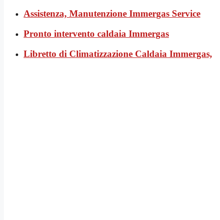
Assistenza, Manutenzione Immergas Service
Pronto intervento caldaia Immergas
Libretto di Climatizzazione Caldaia Immergas,