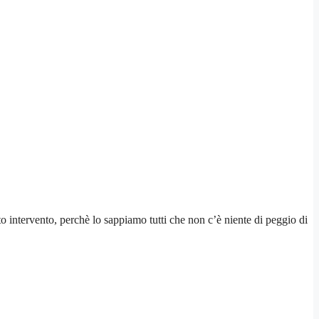
to intervento, perchè lo sappiamo tutti che non c’è niente di peggio di