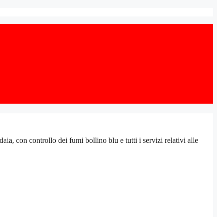
con controllo dei fumi bollino blu e tutti i servizi relativi alle