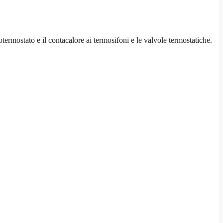
otermostato e il contacalore ai termosifoni e le valvole termostatiche.