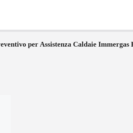
preventivo per Assistenza Caldaie Immergas