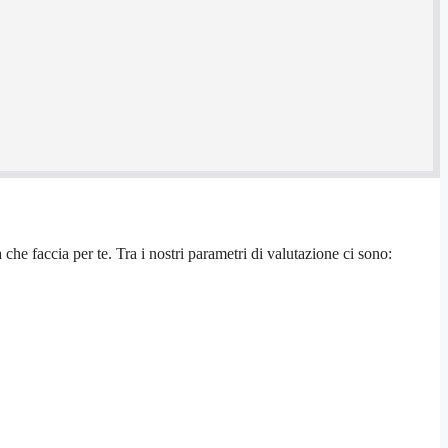
che faccia per te. Tra i nostri parametri di valutazione ci sono: