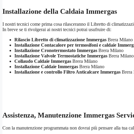
Installazione della Caldaia Immergas
I nostri tecnici come prima cosa rilasceranno il Libretto di climatizzaz
In breve se ti rivolgerai ai nostri tecnici potrai usufruire di:
Rilascio Libretto di climatizzazione Immergas
Brera Milano
Installazione Contacalore per termosifoni e caldaie Immerg
Installazione Cronotermostato Immergas
Brera Milano
Installazione Valvole Termostatiche Immergas
Brera Milano
Collaudo Caldaie Immergas
Brera Milano
Installazione Caldaie Immergas
Brera Milano
Installazione e controllo Filtro Anticalcare Immergas
Brera 
Assistenza, Manutenzione Immergas Servi
Con la manutenzione programmata non dovrai più pensare alla tua cald