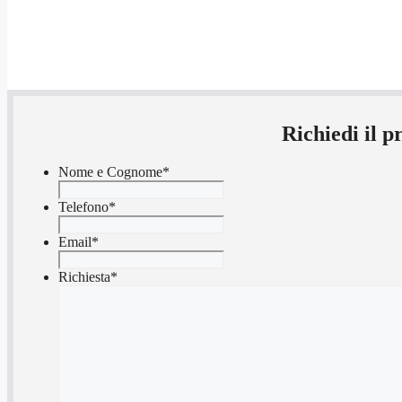
Richiedi il 
Nome e Cognome
*
Telefono
*
Email
*
Richiesta
*