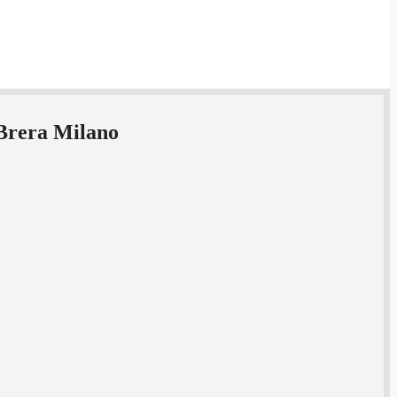
 Brera Milano