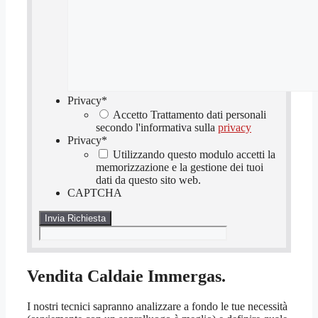
Privacy
*
Accetto Trattamento dati personali
secondo l'informativa sulla
privacy
Privacy
*
Utilizzando questo modulo accetti la
memorizzazione e la gestione dei tuoi
dati da questo sito web.
CAPTCHA
Vendita Caldaie Immergas.
I nostri tecnici sapranno analizzare a fondo le tue necessità