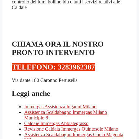
controllo dei fumi bollino blu e tutti i servizi relativi alle
Caldaie
CHIAMA ORA IL NOSTRO
PRONTO INTERVENTO
TELEFONO: 3283962387‬
Via dante 180 Caronno Pertusella
Leggi anche
Immergas Assistenza Inganni Milano
Assistenza Scaldabagno Immergas Milano
Municipio 8
Caldaie Immergas Abbiategrasso
Revisione Caldaia Immergas Quintosole Milano
Assistenza Scaldabagno Immergas Corso Magenta