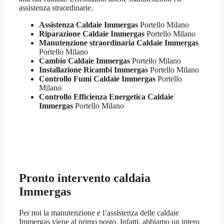
assistenza straordinarie.
Assistenza Caldaie Immergas
Portello Milano
Riparazione Caldaie Immergas
Portello Milano
Manutenzione straordinaria Caldaie Immergas
Portello Milano
Cambio Caldaie Immergas
Portello Milano
Installazione Ricambi Immergas
Portello Milano
Controllo Fumi Caldaie Immergas
Portello
Milano
Controllo Efficienza Energetica Caldaie
Immergas
Portello Milano
Pronto intervento caldaia
Immergas
Per noi la manutenzione e l’assistenza delle caldaie
Immergas viene al primo posto. Infatti, abbiamo un intero