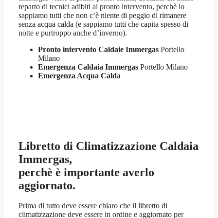
reparto di tecnici adibiti al pronto intervento, perchè lo
sappiamo tutti che non c’è niente di peggio di rimanere
senza acqua calda (e sappiamo tutti che capita spesso di
notte e purtroppo anche d’inverno).
Pronto intervento Caldaie Immergas
Portello
Milano
Emergenza Caldaia Immergas
Portello Milano
Emergenza Acqua Calda
Libretto di Climatizzazione Caldaia
Immergas,
perchè è importante averlo
aggiornato.
Prima di tutto deve essere chiaro che il libretto di
climatizzazione deve essere in ordine e aggiornato per