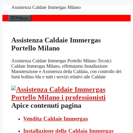
Vai
Assistenza Caldaie Immergas Milano
al
contenuto
Menu
Assistenza Caldaie Immergas
Portello Milano
Assistenza Caldaie Immergas Portello Milano Tecnici
Caldaie Immergas Milano, effettuiamo Installazione
Manutenzione e Assistenza della Caldaia, con controllo dei
fumi bollino blu e tutti i servizi relativi alle Caldaie
Apice contenuti pagina
Vendita Caldaie Immergas
Installazione della Caldaia Immergas