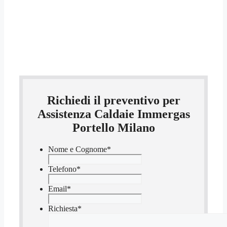
Richiedi il preventivo per
Assistenza Caldaie Immergas
Portello Milano
Nome e Cognome
*
Telefono
*
Email
*
Richiesta
*