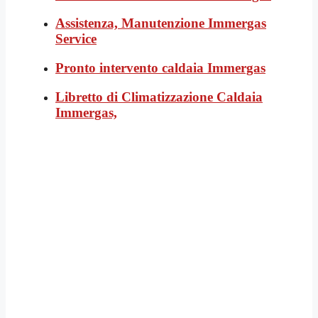
Assistenza, Manutenzione Immergas
Service
Pronto intervento caldaia Immergas
Libretto di Climatizzazione Caldaia
Immergas,