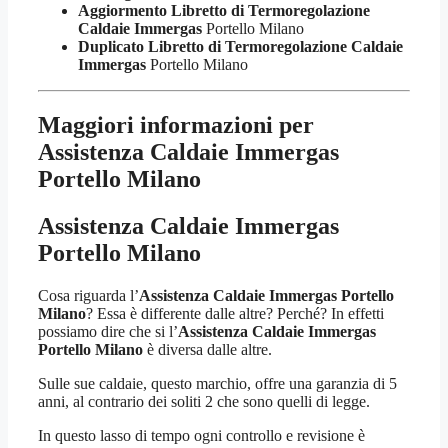
Aggiormento Libretto di Termoregolazione
Caldaie Immergas
Portello Milano
Duplicato Libretto di Termoregolazione Caldaie
Immergas
Portello Milano
Maggiori informazioni per
Assistenza Caldaie Immergas
Portello Milano
Assistenza Caldaie Immergas
Portello Milano
Cosa riguarda l’
Assistenza Caldaie Immergas Portello
Milano
? Essa è differente dalle altre? Perché? In effetti
possiamo dire che si l’
Assistenza Caldaie Immergas
Portello Milano
è diversa dalle altre.
Sulle sue caldaie, questo marchio, offre una garanzia di 5
anni, al contrario dei soliti 2 che sono quelli di legge.
In questo lasso di tempo ogni controllo e revisione è