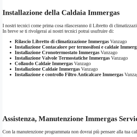
Installazione della Caldaia Immergas
I nostri tecnici come prima cosa rilasceranno il Libretto di climatizzaz
In breve se ti rivolgerai ai nostri tecnici potrai usufruire di:
Rilascio Libretto di climatizzazione Immergas
Vanzago
Installazione Contacalore per termosifoni e caldaie Immerg
Installazione Cronotermostato Immergas
Vanzago
Installazione Valvole Termostatiche Immergas
Vanzago
Collaudo Caldaie Immergas
Vanzago
Installazione Caldaie Immergas
Vanzago
Installazione e controllo Filtro Anticalcare Immergas
Vanza
Assistenza, Manutenzione Immergas Servi
Con la manutenzione programmata non dovrai più pensare alla tua cald