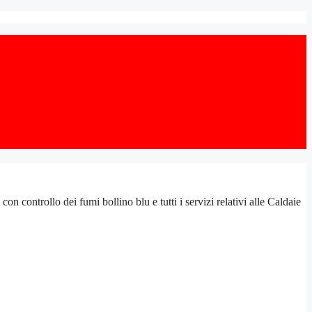
ontrollo dei fumi bollino blu e tutti i servizi relativi alle Caldaie