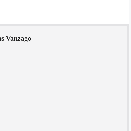
gas Vanzago