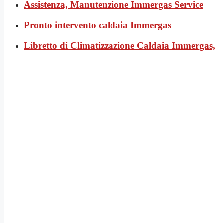
Assistenza, Manutenzione Immergas Service
Pronto intervento caldaia Immergas
Libretto di Climatizzazione Caldaia Immergas,