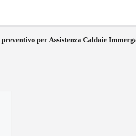
l preventivo per Assistenza Caldaie Immer