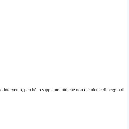
to intervento, perchè lo sappiamo tutti che non c’è niente di peggio di