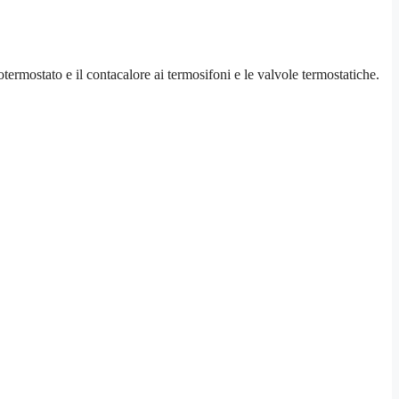
otermostato e il contacalore ai termosifoni e le valvole termostatiche.