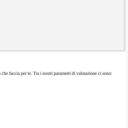
che faccia per te. Tra i nostri parametri di valutazione ci sono: