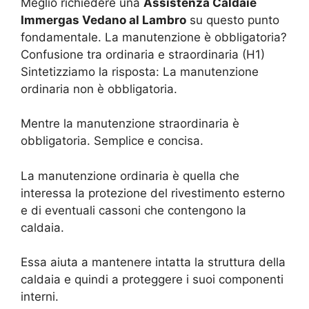
Meglio richiedere una
Assistenza Caldaie
Immergas Vedano al Lambro
su questo punto
fondamentale. La manutenzione è obbligatoria?
Confusione tra ordinaria e straordinaria (H1)
Sintetizziamo la risposta: La manutenzione
ordinaria non è obbligatoria.
Mentre la manutenzione straordinaria è
obbligatoria. Semplice e concisa.
La manutenzione ordinaria è quella che
interessa la protezione del rivestimento esterno
e di eventuali cassoni che contengono la
caldaia.
Essa aiuta a mantenere intatta la struttura della
caldaia e quindi a proteggere i suoi componenti
interni.