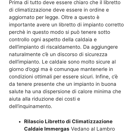
Prima di tutto deve essere chiaro che il libretto
di climatizzazione deve essere in ordine e
aggiornato per legge. Oltre a questo è
importante avere un libretto di impianto corretto
perchè in questo modo si può tenere sotto
controllo ogni aspetto della caldaia e
dell’impianto di riscaldamento. Da aggiungere
naturalmente c’è un discorso di sicurezza
dell’impianto. Le caldaie sono molto sicure al
giorno d’oggi ma è comunque mantenerle in
condizioni ottimali per essere sicuri. Infine, c’è
da tenere presente che un impianto in buona
salute ha una dispersione di calore minima che
aiuta alla riduzione dei costi e
dell’inquinamento.
Rilascio Libretto di Climatizzazione
Caldaie Immergas
Vedano al Lambro