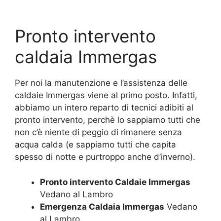
Pronto intervento
caldaia Immergas
Per noi la manutenzione e l’assistenza delle
caldaie Immergas viene al primo posto. Infatti,
abbiamo un intero reparto di tecnici adibiti al
pronto intervento, perchè lo sappiamo tutti che
non c’è niente di peggio di rimanere senza
acqua calda (e sappiamo tutti che capita
spesso di notte e purtroppo anche d’inverno).
Pronto intervento Caldaie Immergas
Vedano al Lambro
Emergenza Caldaia Immergas
Vedano
al Lambro