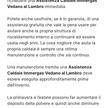
richiedere una
Assistenza Caldaie Immergas
Vedano al Lambro
immediata.
Potete anche usufruire, se è in garanzia, di una
assistenza gratuita che vale la pena usare per
aiutare anche la propria struttura di
riscaldamento interno a continuare ad essere
usata negli anni. La cosa migliore che aiuta la
propria caldaia è sempre una ottima
manutenzione e controllo che sia continuo.
Una manutenzione tramite una
Assistenza
Caldaie Immergas Vedano al Lambro
deve
essere eseguita approfonditamente prima
dell’inverno.
La primavera e l’estate possono far aumentare il
deposito della polvere e quindi anche diminuire