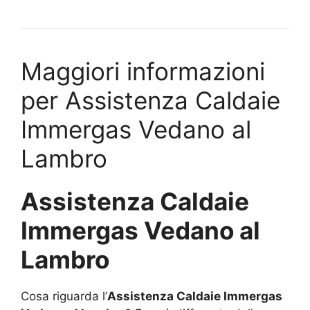
Maggiori informazioni
per Assistenza Caldaie
Immergas Vedano al
Lambro
Assistenza Caldaie
Immergas Vedano al
Lambro
Cosa riguarda l’
Assistenza Caldaie Immergas