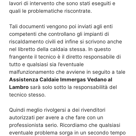
lavori di intervento che sono stati eseguiti e
quali le problematiche riscontrate.
Tali documenti vengono poi inviati agli enti
competenti che controllano gli impianti di
riscaldamento civili ed infine si scrivono anche
nel libretto della caldaia stessa. In questo
frangente il tecnico è il diretto responsabile di
tutto e qualsiasi sia l’eventuale
malfunzionamento che avviene in seguito a tale
Assistenza Caldaie Immergas Vedano al
Lambro
sarà solo sotto la responsabilità del
tecnico stesso.
Quindi meglio rivolgersi a dei rivenditori
autorizzati per avere a che fare con un
professionista serio. Ricordiamo che qualsiasi
eventuale problema sorga in un secondo tempo