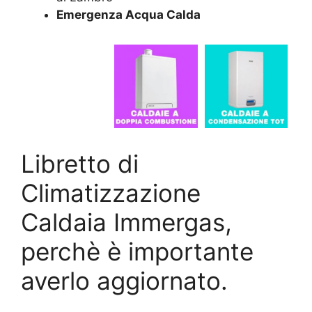
Emergenza Acqua Calda
Libretto di
Climatizzazione
Caldaia Immergas,
perchè è importante
averlo aggiornato.