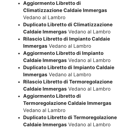
Aggiormento Libretto di
Climatizzazione Caldaie Immergas
Vedano al Lambro
Duplicato Libretto di Climatizzazione
Caldaie Immergas
Vedano al Lambro
Rilascio Libretto di Impianto Caldaie
Immergas
Vedano al Lambro
Aggiormento Libretto di Impianto
Caldaie Immergas
Vedano al Lambro
Duplicato Libretto di Impianto Caldaie
Immergas
Vedano al Lambro
Rilascio Libretto di Termoregolazione
Caldaie Immergas
Vedano al Lambro
Aggiormento Libretto di
Termoregolazione Caldaie Immergas
Vedano al Lambro
Duplicato Libretto di Termoregolazione
Caldaie Immergas
Vedano al Lambro