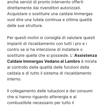
anche servizi di pronto intervento offerti
direttamente dai rivenditori autorizzati.
Acquistare o sostituire una caldaia Immergas
vuol dire una tutela continua e ottima qualità
delle sue strutture.
Per questi motivi si consiglia di valutare questi
impianti di riscaldamento con tutti i pro e i
contro se si ha intenzione di installare o
sostituire quella che si possiede. L’
Assistenza
Caldaie Immergas Vedano al Lambro
è mirata
al controllo della qualità delle funzioni della
caldaia e di tutto il sistema di riscaldamento
interno.
Il collegamento delle tubazioni e dei consumi
che si hanno riguardo all’energia e al
combustibile necessario per tutto il