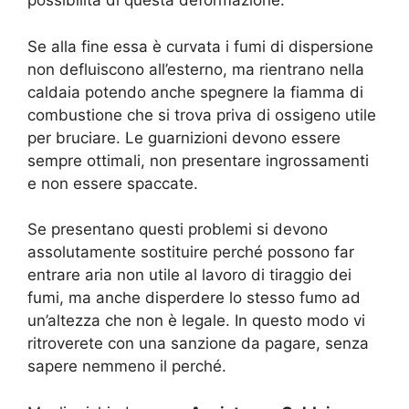
possibilità di questa deformazione.
Se alla fine essa è curvata i fumi di dispersione
non defluiscono all’esterno, ma rientrano nella
caldaia potendo anche spegnere la fiamma di
combustione che si trova priva di ossigeno utile
per bruciare. Le guarnizioni devono essere
sempre ottimali, non presentare ingrossamenti
e non essere spaccate.
Se presentano questi problemi si devono
assolutamente sostituire perché possono far
entrare aria non utile al lavoro di tiraggio dei
fumi, ma anche disperdere lo stesso fumo ad
un’altezza che non è legale. In questo modo vi
ritroverete con una sanzione da pagare, senza
sapere nemmeno il perché.