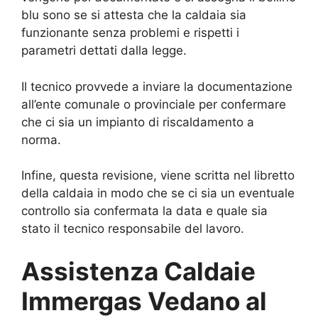
blu sono se si attesta che la caldaia sia
funzionante senza problemi e rispetti i
parametri dettati dalla legge.
Il tecnico provvede a inviare la documentazione
all’ente comunale o provinciale per confermare
che ci sia un impianto di riscaldamento a
norma.
Infine, questa revisione, viene scritta nel libretto
della caldaia in modo che se ci sia un eventuale
controllo sia confermata la data e quale sia
stato il tecnico responsabile del lavoro.
Assistenza Caldaie
Immergas Vedano al