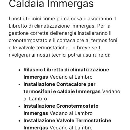
Caldaia Immergas
I nostri tecnici come prima cosa rilasceranno il
Libretto di climatizzazione Immergas. Per la
gestione corretta dell’energia installeranno il
cronotermostato e il contacalore ai termosifoni
e le valvole termostatiche. In breve se ti
rivolgerai ai nostri tecnici potrai usufruire di:
Rilascio Libretto di climatizzazione
Immergas
Vedano al Lambro
Installazione Contacalore per
termosifoni e caldaie Immergas
Vedano
al Lambro
Installazione Cronotermostato
Immergas
Vedano al Lambro
Installazione Valvole Termostatiche
Immergas
Vedano al Lambro