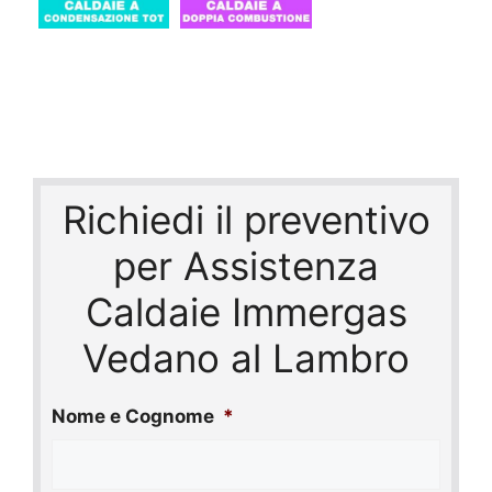
Richiedi il preventivo
per Assistenza
Caldaie Immergas
Vedano al Lambro
Nome e Cognome
*