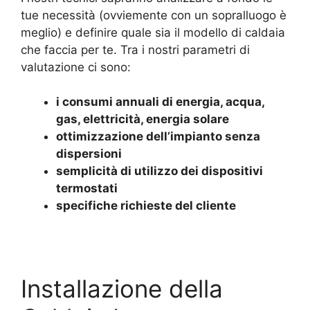
tue necessità (ovviemente con un sopralluogo è
meglio) e definire quale sia il modello di caldaia
che faccia per te. Tra i nostri parametri di
valutazione ci sono:
i consumi annuali di energia, acqua,
gas, elettricità, energia solare
ottimizzazione dell’impianto senza
dispersioni
semplicità di utilizzo dei dispositivi
termostati
specifiche richieste del cliente
Installazione della