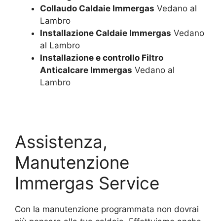
Collaudo Caldaie Immergas
Vedano al
Lambro
Installazione Caldaie Immergas
Vedano
al Lambro
Installazione e controllo Filtro
Anticalcare Immergas
Vedano al
Lambro
Assistenza,
Manutenzione
Immergas Service
Con la manutenzione programmata non dovrai