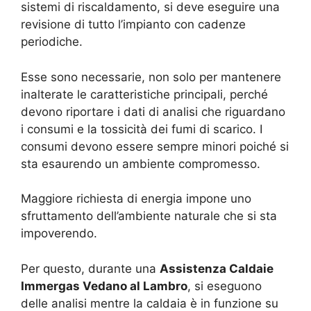
sistemi di riscaldamento, si deve eseguire una
revisione di tutto l’impianto con cadenze
periodiche.
Esse sono necessarie, non solo per mantenere
inalterate le caratteristiche principali, perché
devono riportare i dati di analisi che riguardano
i consumi e la tossicità dei fumi di scarico. I
consumi devono essere sempre minori poiché si
sta esaurendo un ambiente compromesso.
Maggiore richiesta di energia impone uno
sfruttamento dell’ambiente naturale che si sta
impoverendo.
Per questo, durante una
Assistenza Caldaie
Immergas Vedano al Lambro
, si eseguono
delle analisi mentre la caldaia è in funzione su