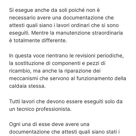
Si esegue anche da soli poiché non è
necessario avere una documentazione che
attesti quali siano i lavori ordinari che si sono
eseguiti. Mentre la manutenzione straordinaria
è totalmente differente.
In questa voce rientrano le revisioni periodiche,
la sostituzione di componenti e pezzi di
ricambio, ma anche la riparazione dei
meccanismi che servono al funzionamento della
caldaia stessa.
Tutti lavori che devono essere eseguiti solo da
un tecnico professionista.
Ogni una di esse deve avere una
documentazione che attesti quali siano stati i