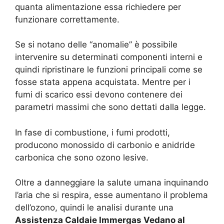
quanta alimentazione essa richiedere per
funzionare correttamente.
Se si notano delle “anomalie” è possibile
intervenire su determinati componenti interni e
quindi ripristinare le funzioni principali come se
fosse stata appena acquistata. Mentre per i
fumi di scarico essi devono contenere dei
parametri massimi che sono dettati dalla legge.
In fase di combustione, i fumi prodotti,
producono monossido di carbonio e anidride
carbonica che sono ozono lesive.
Oltre a danneggiare la salute umana inquinando
l’aria che si respira, esse aumentano il problema
dell’ozono, quindi le analisi durante una
Assistenza Caldaie Immergas Vedano al