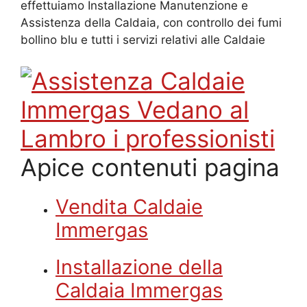
effettuiamo Installazione Manutenzione e
Assistenza della Caldaia, con controllo dei fumi
bollino blu e tutti i servizi relativi alle Caldaie
Apice contenuti pagina
Vendita Caldaie
Immergas
Installazione della
Caldaia Immergas