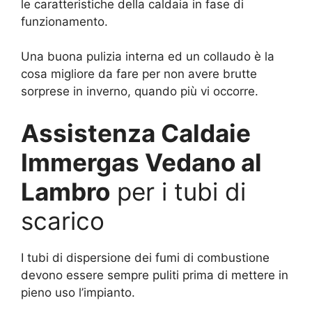
le caratteristiche della caldaia in fase di
funzionamento.
Una buona pulizia interna ed un collaudo è la
cosa migliore da fare per non avere brutte
sorprese in inverno, quando più vi occorre.
Assistenza Caldaie
Immergas Vedano al
Lambro
per i tubi di
scarico
I tubi di dispersione dei fumi di combustione
devono essere sempre puliti prima di mettere in
pieno uso l’impianto.