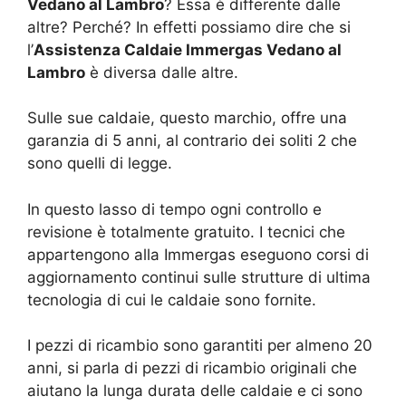
Vedano al Lambro
? Essa è differente dalle
altre? Perché? In effetti possiamo dire che si
l’
Assistenza Caldaie Immergas Vedano al
Lambro
è diversa dalle altre.
Sulle sue caldaie, questo marchio, offre una
garanzia di 5 anni, al contrario dei soliti 2 che
sono quelli di legge.
In questo lasso di tempo ogni controllo e
revisione è totalmente gratuito. I tecnici che
appartengono alla Immergas eseguono corsi di
aggiornamento continui sulle strutture di ultima
tecnologia di cui le caldaie sono fornite.
I pezzi di ricambio sono garantiti per almeno 20
anni, si parla di pezzi di ricambio originali che
aiutano la lunga durata delle caldaie e ci sono