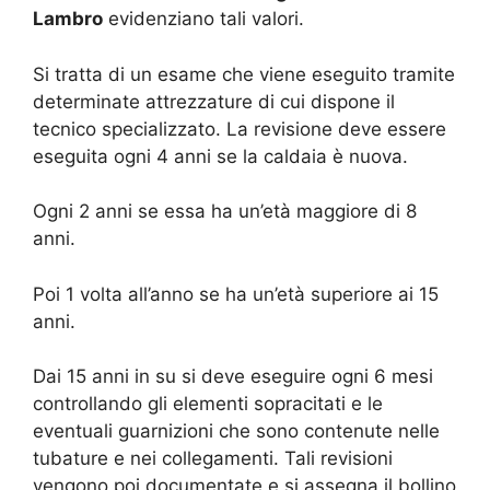
Lambro
evidenziano tali valori.
Si tratta di un esame che viene eseguito tramite
determinate attrezzature di cui dispone il
tecnico specializzato. La revisione deve essere
eseguita ogni 4 anni se la caldaia è nuova.
Ogni 2 anni se essa ha un’età maggiore di 8
anni.
Poi 1 volta all’anno se ha un’età superiore ai 15
anni.
Dai 15 anni in su si deve eseguire ogni 6 mesi
controllando gli elementi sopracitati e le
eventuali guarnizioni che sono contenute nelle
tubature e nei collegamenti. Tali revisioni
vengono poi documentate e si assegna il bollino