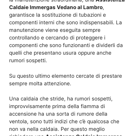
Caldaie Immergas Vedano al Lambro
,
garantisce la sostituzione di tubazioni e
componenti interni che sono indispensabili. La
manutenzione viene eseguita sempre
controllando e cercando di proteggere i
componenti che sono funzionanti e dividerli da
quelli che presentano usura oppure anche
rumori sospetti.
Su questo ultimo elemento cercate di prestare
sempre molta attenzione.
Una caldaia che stride, ha rumori sospetti,
improvvisamente prima della fiamma di
accensione ha una sorta di rumore della
ventola, sono tutti indizi che c’è qualcosa che
non va nella caldaia. Per questo meglio