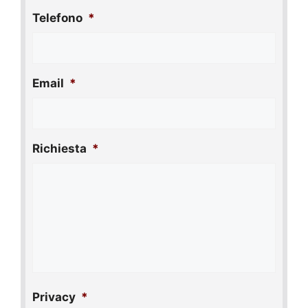
Telefono
*
Email
*
Richiesta
*
Privacy
*