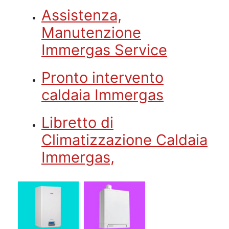
Assistenza,
Manutenzione
Immergas Service
Pronto intervento
caldaia Immergas
Libretto di
Climatizzazione Caldaia
Immergas,