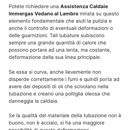
Potete richiedere una
Assistenza Caldaie
Immergas Vedano al Lambro
mirata su questo
elemento fondamentale che aiuti la pulizia e
anche il controllo di eventuali deformazioni o
delle guarnizioni. Tali tubature subiscono
sempre una grande quantità di calore che
possono portare ad una lenta, ma costante,
deformazione della sua linea principale.
Se essa si curva, anche lievemente non
disperde correttamente i fumi e quindi porta ad
avere dei depositi di oli che scivolano nella
tubazione e creano una poltiglia oleosa che
danneggia la caldaia.
Se la qualità del materiale della tubazione non è
buono, non è acciaio, si ha una maggiore