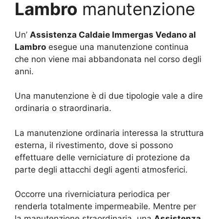
Lambro
manutenzione
Un’
Assistenza Caldaie Immergas Vedano al
Lambro
esegue una manutenzione continua
che non viene mai abbandonata nel corso degli
anni.
Una manutenzione è di due tipologie vale a dire
ordinaria o straordinaria.
La manutenzione ordinaria interessa la struttura
esterna, il rivestimento, dove si possono
effettuare delle verniciature di protezione da
parte degli attacchi degli agenti atmosferici.
Occorre una riverniciatura periodica per
renderla totalmente impermeabile. Mentre per
la manutenzione straordinaria, una
Assistenza