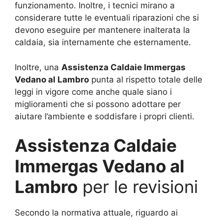
funzionamento. Inoltre, i tecnici mirano a
considerare tutte le eventuali riparazioni che si
devono eseguire per mantenere inalterata la
caldaia, sia internamente che esternamente.
Inoltre, una
Assistenza Caldaie Immergas
Vedano al Lambro
punta al rispetto totale delle
leggi in vigore come anche quale siano i
miglioramenti che si possono adottare per
aiutare l’ambiente e soddisfare i propri clienti.
Assistenza Caldaie
Immergas Vedano al
Lambro
per le revisioni
Secondo la normativa attuale, riguardo ai