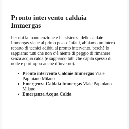
Pronto intervento caldaia
Immergas
Per noi la manutenzione e l’assistenza delle caldaie
Immergas viene al primo posto. Infatti, abbiamo un intero
reparto di tecnici adibiti al pronto intervento, perchè lo
sappiamo tutti che non c’è niente di peggio di rimanere
senza acqua calda (e sappiamo tutti che capita spesso di
notte e purtroppo anche d’inverno).
Pronto intervento Caldaie Immergas
Viale
Papiniano Milano
Emergenza Caldaia Immergas
Viale Papiniano
Milano
Emergenza Acqua Calda