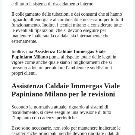
e di tutto il sistema di riscaldamento interno.
Il collegamento delle tubazioni e dei consumi che si hanno
riguardo all’energia e al combustibile necessario per tutto il
funzionamento. Inoltre, i tecnici mirano a considerare tutte
le eventuali riparazioni che si devono eseguire per
mantenere inalterata la caldaia, sia internamente che
esternamente.
Inoltre, una
Assistenza Caldaie Immergas Viale
Papiniano Milano
punta al rispetto totale delle leggi in
vigore come anche quale siano i miglioramenti che si
possono adottare per aiutare l’ambiente e soddisfare i
propri clienti.
Assistenza Caldaie Immergas Viale
Papiniano Milano
per le revisioni
Secondo la normativa attuale, riguardo ai sistemi di
riscaldamento, si deve eseguire una revisione di tutto
l’impianto con cadenze periodiche.
Esse sono necessarie, non solo per mantenere inalterate le
caratteristiche principali, perché devono riportare i dati di