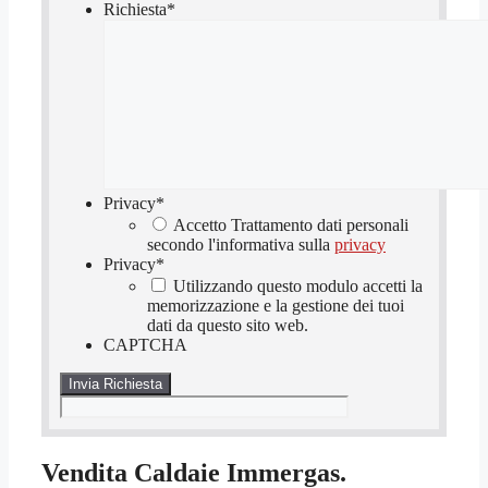
Richiesta
*
Privacy
*
Accetto Trattamento dati personali
secondo l'informativa sulla
privacy
Privacy
*
Utilizzando questo modulo accetti la
memorizzazione e la gestione dei tuoi
dati da questo sito web.
CAPTCHA
Vendita Caldaie Immergas.