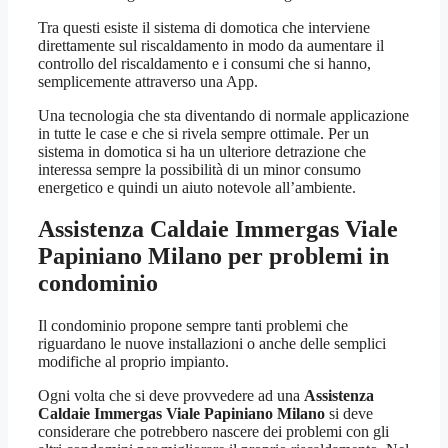
Tra questi esiste il sistema di domotica che interviene
direttamente sul riscaldamento in modo da aumentare il
controllo del riscaldamento e i consumi che si hanno,
semplicemente attraverso una App.
Una tecnologia che sta diventando di normale applicazione
in tutte le case e che si rivela sempre ottimale. Per un
sistema in domotica si ha un ulteriore detrazione che
interessa sempre la possibilità di un minor consumo
energetico e quindi un aiuto notevole all’ambiente.
Assistenza Caldaie Immergas Viale
Papiniano Milano
per problemi in
condominio
Il condominio propone sempre tanti problemi che
riguardano le nuove installazioni o anche delle semplici
modifiche al proprio impianto.
Ogni volta che si deve provvedere ad una
Assistenza
Caldaie Immergas Viale Papiniano Milano
si deve
considerare che potrebbero nascere dei problemi con gli