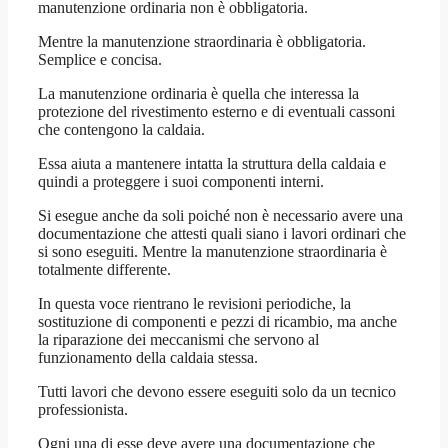
manutenzione ordinaria non è obbligatoria.
Mentre la manutenzione straordinaria è obbligatoria.
Semplice e concisa.
La manutenzione ordinaria è quella che interessa la
protezione del rivestimento esterno e di eventuali cassoni
che contengono la caldaia.
Essa aiuta a mantenere intatta la struttura della caldaia e
quindi a proteggere i suoi componenti interni.
Si esegue anche da soli poiché non è necessario avere una
documentazione che attesti quali siano i lavori ordinari che
si sono eseguiti. Mentre la manutenzione straordinaria è
totalmente differente.
In questa voce rientrano le revisioni periodiche, la
sostituzione di componenti e pezzi di ricambio, ma anche
la riparazione dei meccanismi che servono al
funzionamento della caldaia stessa.
Tutti lavori che devono essere eseguiti solo da un tecnico
professionista.
Ogni una di esse deve avere una documentazione che