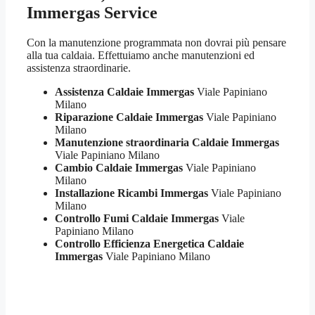
Immergas Service
Con la manutenzione programmata non dovrai più pensare
alla tua caldaia. Effettuiamo anche manutenzioni ed
assistenza straordinarie.
Assistenza Caldaie Immergas
Viale Papiniano
Milano
Riparazione Caldaie Immergas
Viale Papiniano
Milano
Manutenzione straordinaria Caldaie Immergas
Viale Papiniano Milano
Cambio Caldaie Immergas
Viale Papiniano
Milano
Installazione Ricambi Immergas
Viale Papiniano
Milano
Controllo Fumi Caldaie Immergas
Viale
Papiniano Milano
Controllo Efficienza Energetica Caldaie
Immergas
Viale Papiniano Milano