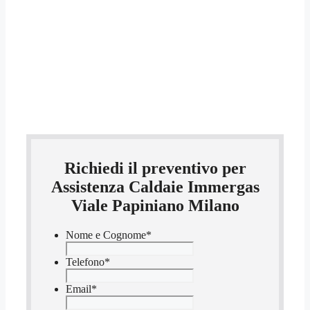
Richiedi il preventivo per
Assistenza Caldaie Immergas
Viale Papiniano Milano
Nome e Cognome
*
Telefono
*
Email
*