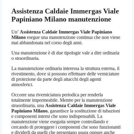
Assistenza Caldaie Immergas Viale
Papiniano Milano
manutenzione
Un’
Assistenza Caldaie Immergas Viale Papiniano
Milano
esegue una manutenzione continua che non viene
mai abbandonata nel corso degli anni.
Una manutenzione è di due tipologie vale a dire ordinaria
o straordinaria.
La manutenzione ordinaria interessa la struttura esterna, il
rivestimento, dove si possono effettuare delle verniciature
di protezione da parte degli attacchi degli agenti
atmosferici.
Occorre una riverniciatura periodica per renderla
totalmente impermeabile. Mentre per la manutenzione
straordinaria, una
Assistenza Caldaie Immergas Viale
Papiniano Milano
, garantisce la sostituzione di tubazioni
e componenti interni che sono indispensabili. La
manutenzione viene eseguita sempre controllando e
cercando di proteggere i componenti che sono funzionanti
e dividerli da quelli che presentano usura oppure anche