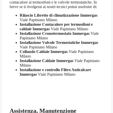
contacalore ai termosifoni e le valvole termostatiche. In
breve se ti rivolgerai ai nostri tecnici potrai usufruire di:
Rilascio Libretto di climatizzazione Immergas
Viale Papiniano Milano
Installazione Contacalore per termosifoni e
caldaie Immergas
Viale Papiniano Milano
Installazione Cronotermostato Immergas
Viale
Papiniano Milano
Installazione Valvole Termostatiche Immergas
Viale Papiniano Milano
Collaudo Caldaie Immergas
Viale Papiniano
Milano
Installazione Caldaie Immergas
Viale Papiniano
Milano
Installazione e controllo Filtro Anticalcare
Immergas
Viale Papiniano Milano
Assistenza, Manutenzione