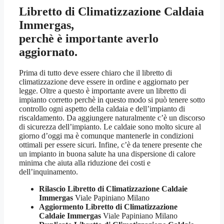
Libretto di Climatizzazione Caldaia
Immergas,
perchè è importante averlo
aggiornato.
Prima di tutto deve essere chiaro che il libretto di
climatizzazione deve essere in ordine e aggiornato per
legge. Oltre a questo è importante avere un libretto di
impianto corretto perchè in questo modo si può tenere sotto
controllo ogni aspetto della caldaia e dell’impianto di
riscaldamento. Da aggiungere naturalmente c’è un discorso
di sicurezza dell’impianto. Le caldaie sono molto sicure al
giorno d’oggi ma è comunque mantenerle in condizioni
ottimali per essere sicuri. Infine, c’è da tenere presente che
un impianto in buona salute ha una dispersione di calore
minima che aiuta alla riduzione dei costi e
dell’inquinamento.
Rilascio Libretto di Climatizzazione Caldaie
Immergas
Viale Papiniano Milano
Aggiormento Libretto di Climatizzazione
Caldaie Immergas
Viale Papiniano Milano