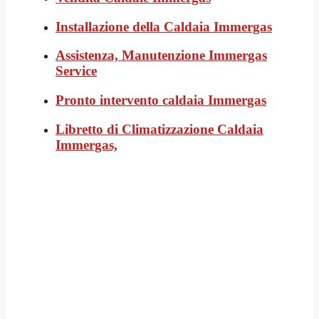
Installazione della Caldaia Immergas
Assistenza, Manutenzione Immergas
Service
Pronto intervento caldaia Immergas
Libretto di Climatizzazione Caldaia
Immergas,