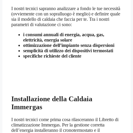
I nostri tecnici sapranno analizzare a fondo le tue necessità
(ovviemente con un sopralluogo è meglio) e definire quale
sia il modello di caldaia che faccia per te. Tra i nostri
parametri di valutazione ci sono:
i consumi annuali di energia, acqua, gas,
elettricità, energia solare
ottimizzazione dell’impianto senza dispersioni
semplicità di utilizzo dei dispositivi termostati
specifiche richieste del cliente
Installazione della Caldaia
Immergas
I nostri tecnici come prima cosa rilasceranno il Libretto di
climatizzazione Immergas. Per la gestione corretta
dell’energia installeranno il cronotermostato e il