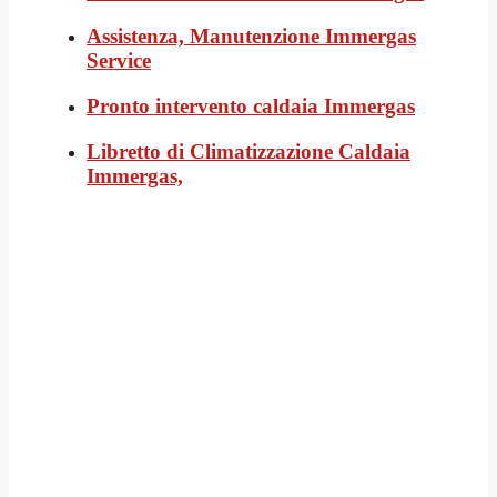
Assistenza, Manutenzione Immergas
Service
Pronto intervento caldaia Immergas
Libretto di Climatizzazione Caldaia
Immergas,