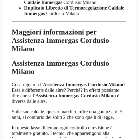
Caldaie Immergas
Cordusio Milano
Duplicato Libretto di Termoregolazione Caldaie
Immergas
Cordusio Milano
Maggiori informazioni per
Assistenza Immergas Cordusio
Milano
Assistenza Immergas Cordusio
Milano
Cosa riguarda l’
Assistenza Immergas Cordusio Milano
?
Essa è differente dalle altre? Perché? In effetti possiamo
dire che si l’
Assistenza Immergas Cordusio Milano
è
diversa dalle altre.
Sulle sue caldaie, questo marchio, offre una garanzia di 5
anni, al contrario dei soliti 2 che sono quelli di legge.
In questo lasso di tempo ogni controllo e revisione è
totalmente gratuito. I tecnici che appartengono alla