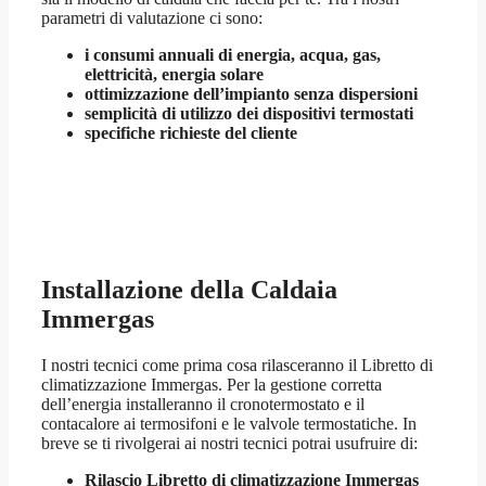
parametri di valutazione ci sono:
i consumi annuali di energia, acqua, gas,
elettricità, energia solare
ottimizzazione dell’impianto senza dispersioni
semplicità di utilizzo dei dispositivi termostati
specifiche richieste del cliente
Installazione della Caldaia
Immergas
I nostri tecnici come prima cosa rilasceranno il Libretto di
climatizzazione Immergas. Per la gestione corretta
dell’energia installeranno il cronotermostato e il
contacalore ai termosifoni e le valvole termostatiche. In
breve se ti rivolgerai ai nostri tecnici potrai usufruire di:
Rilascio Libretto di climatizzazione Immergas