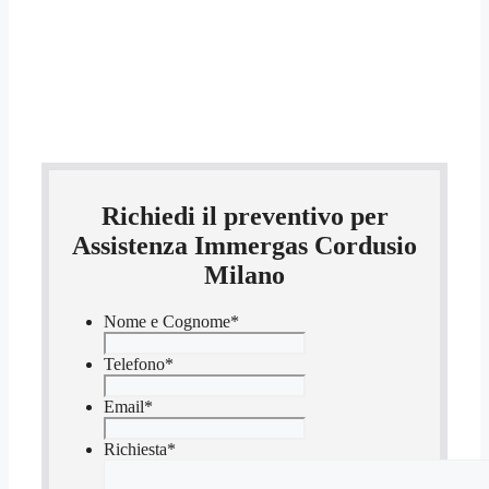
Richiedi il preventivo per
Assistenza Immergas Cordusio
Milano
Nome e Cognome
*
Telefono
*
Email
*
Richiesta
*