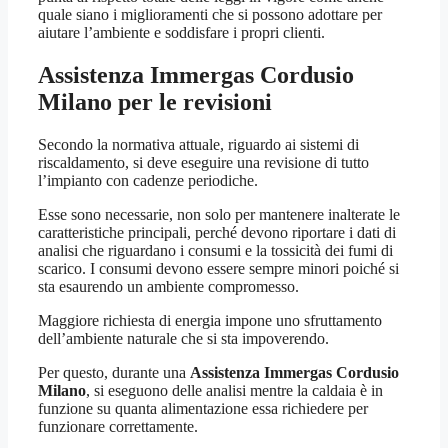
quale siano i miglioramenti che si possono adottare per
aiutare l’ambiente e soddisfare i propri clienti.
Assistenza Immergas Cordusio
Milano
per le revisioni
Secondo la normativa attuale, riguardo ai sistemi di
riscaldamento, si deve eseguire una revisione di tutto
l’impianto con cadenze periodiche.
Esse sono necessarie, non solo per mantenere inalterate le
caratteristiche principali, perché devono riportare i dati di
analisi che riguardano i consumi e la tossicità dei fumi di
scarico. I consumi devono essere sempre minori poiché si
sta esaurendo un ambiente compromesso.
Maggiore richiesta di energia impone uno sfruttamento
dell’ambiente naturale che si sta impoverendo.
Per questo, durante una
Assistenza Immergas Cordusio
Milano
, si eseguono delle analisi mentre la caldaia è in
funzione su quanta alimentazione essa richiedere per
funzionare correttamente.