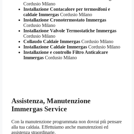
Cordusio Milano
Installazione Contacalore per termosifoni e
caldaie Immergas
Cordusio Milano
Installazione Cronotermostato Immergas
Cordusio Milano
Installazione Valvole Termostatiche Immergas
Cordusio Milano
Collaudo Caldaie Immergas
Cordusio Milano
Installazione Caldaie Immergas
Cordusio Milano
Installazione e controllo Filtro Anticalcare
Immergas
Cordusio Milano
Assistenza, Manutenzione
Immergas Service
Con la manutenzione programmata non dovrai più pensare
alla tua caldaia. Effettuiamo anche manutenzioni ed
assistenza straordinarie.