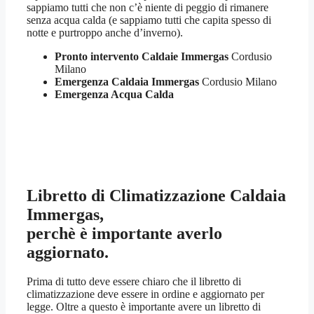
sappiamo tutti che non c’è niente di peggio di rimanere
senza acqua calda (e sappiamo tutti che capita spesso di
notte e purtroppo anche d’inverno).
Pronto intervento Caldaie Immergas
Cordusio
Milano
Emergenza Caldaia Immergas
Cordusio Milano
Emergenza Acqua Calda
Libretto di Climatizzazione Caldaia
Immergas,
perchè è importante averlo
aggiornato.
Prima di tutto deve essere chiaro che il libretto di
climatizzazione deve essere in ordine e aggiornato per
legge. Oltre a questo è importante avere un libretto di