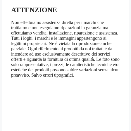
ATTENZIONE
Non effettuiamo assistenza diretta per i marchi che
trattiamo e non eseguiamo riparazioni in garanzia ma
effettuiamo vendita, installazione, riparazione e assistenza.
Tutti i loghi, i marchi e le immagini appartengono ai
legittimi proprietari. Ne è vietata la riproduzione anche
parziale. Ogni riferimento ai prodotti da noi trattati è da
intendere ad uso esclusivamente descrittivo dei servizi
offerti e riguarda la fornitura di ottima qualità. Le foto sono
solo rappresentative; i prezzi, le caratteristiche tecniche e/o
estetiche dei prodotti possono subire variazioni senza alcun
preavviso. Salvo errori tipografici.