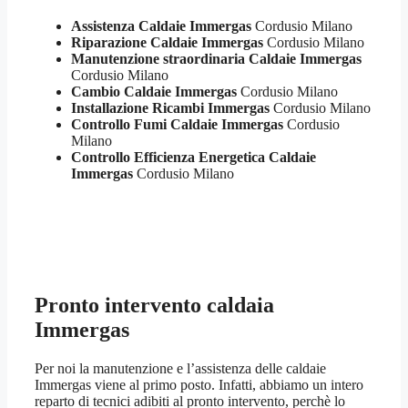
Assistenza Caldaie Immergas
Cordusio Milano
Riparazione Caldaie Immergas
Cordusio Milano
Manutenzione straordinaria Caldaie Immergas
Cordusio Milano
Cambio Caldaie Immergas
Cordusio Milano
Installazione Ricambi Immergas
Cordusio Milano
Controllo Fumi Caldaie Immergas
Cordusio
Milano
Controllo Efficienza Energetica Caldaie
Immergas
Cordusio Milano
Pronto intervento caldaia
Immergas
Per noi la manutenzione e l’assistenza delle caldaie
Immergas viene al primo posto. Infatti, abbiamo un intero
reparto di tecnici adibiti al pronto intervento, perchè lo