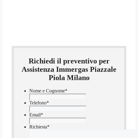
Richiedi il preventivo per
Assistenza Immergas Piazzale
Piola Milano
Nome e Cognome
*
Telefono
*
Email
*
Richiesta
*