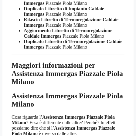
Immergas
Piazzale Piola Milano
Duplicato Libretto di Impianto Caldaie
Immergas
Piazzale Piola Milano
Rilascio Libretto di Termoregolazione Caldaie
Immergas
Piazzale Piola Milano
Aggiormento Libretto di Termoregolazione
Caldaie Immergas
Piazzale Piola Milano
Duplicato Libretto di Termoregolazione Caldaie
Immergas
Piazzale Piola Milano
Maggiori informazioni per
Assistenza Immergas Piazzale Piola
Milano
Assistenza Immergas Piazzale Piola
Milano
Cosa riguarda l’
Assistenza Immergas Piazzale Piola
Milano
? Essa è differente dalle altre? Perché? In effetti
possiamo dire che si l’
Assistenza Immergas Piazzale
Piola Milano
è diversa dalle altre.