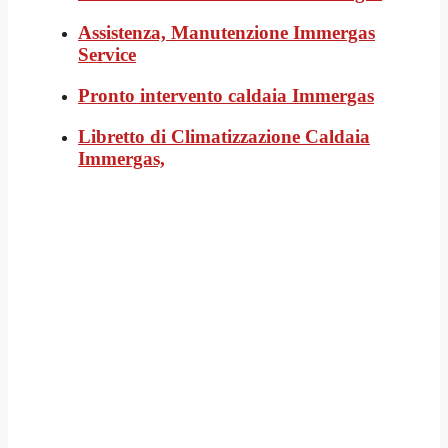
Assistenza, Manutenzione Immergas
Service
Pronto intervento caldaia Immergas
Libretto di Climatizzazione Caldaia
Immergas,