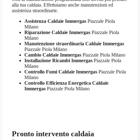
alla tua caldaia. Effettuiamo anche manutenzioni ed
assistenza straordinarie.
Assistenza Caldaie Immergas
Piazzale Piola
Milano
Riparazione Caldaie Immergas
Piazzale Piola
Milano
Manutenzione straordinaria Caldaie Immergas
Piazzale Piola Milano
Cambio Caldaie Immergas
Piazzale Piola Milano
Installazione Ricambi Immergas
Piazzale Piola
Milano
Controllo Fumi Caldaie Immergas
Piazzale Piola
Milano
Controllo Efficienza Energetica Caldaie
Immergas
Piazzale Piola Milano
Pronto intervento caldaia