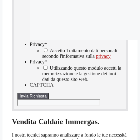
Privacy
*
Accetto Trattamento dati personali
secondo l'informativa sulla
privacy
Privacy
*
Utilizzando questo modulo accetti la
memorizzazione e la gestione dei tuoi
dati da questo sito web.
CAPTCHA
Vendita Caldaie Immergas.
I nostri tecnici sapranno analizzare a fondo le tue necessità