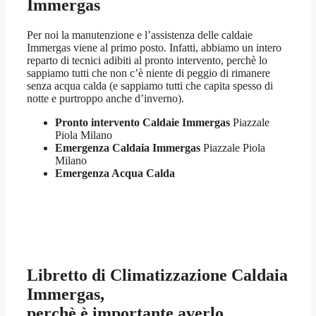
Immergas
Per noi la manutenzione e l’assistenza delle caldaie
Immergas viene al primo posto. Infatti, abbiamo un intero
reparto di tecnici adibiti al pronto intervento, perchè lo
sappiamo tutti che non c’è niente di peggio di rimanere
senza acqua calda (e sappiamo tutti che capita spesso di
notte e purtroppo anche d’inverno).
Pronto intervento Caldaie Immergas
Piazzale
Piola Milano
Emergenza Caldaia Immergas
Piazzale Piola
Milano
Emergenza Acqua Calda
Libretto di Climatizzazione Caldaia
Immergas,
perchè è importante averlo