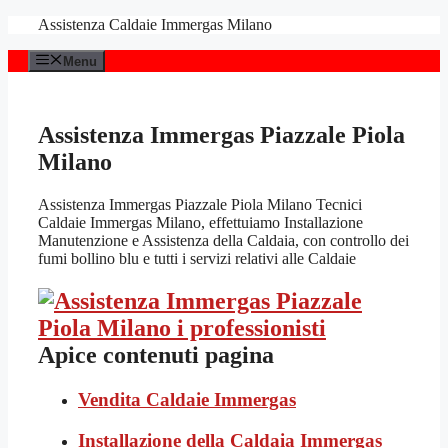
Vai
Assistenza Caldaie Immergas Milano
al
contenuto
Menu
Assistenza Immergas Piazzale Piola
Milano
Assistenza Immergas Piazzale Piola Milano Tecnici
Caldaie Immergas Milano, effettuiamo Installazione
Manutenzione e Assistenza della Caldaia, con controllo dei
fumi bollino blu e tutti i servizi relativi alle Caldaie
Apice contenuti pagina
Vendita Caldaie Immergas
Installazione della Caldaia Immergas