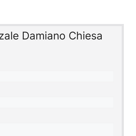
azzale Damiano Chiesa