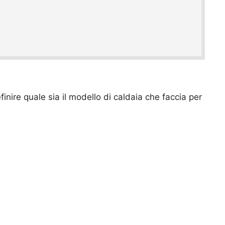
inire quale sia il modello di caldaia che faccia per