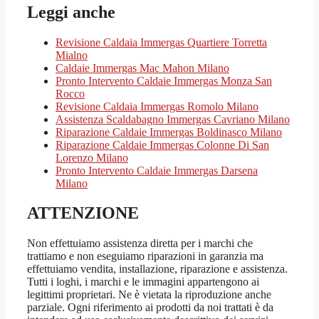
Leggi anche
Revisione Caldaia Immergas Quartiere Torretta
Mialno
Caldaie Immergas Mac Mahon Milano
Pronto Intervento Caldaie Immergas Monza San
Rocco
Revisione Caldaia Immergas Romolo Milano
Assistenza Scaldabagno Immergas Cavriano Milano
Riparazione Caldaie Immergas Boldinasco Milano
Riparazione Caldaie Immergas Colonne Di San
Lorenzo Milano
Pronto Intervento Caldaie Immergas Darsena
Milano
ATTENZIONE
Non effettuiamo assistenza diretta per i marchi che
trattiamo e non eseguiamo riparazioni in garanzia ma
effettuiamo vendita, installazione, riparazione e assistenza.
Tutti i loghi, i marchi e le immagini appartengono ai
legittimi proprietari. Ne è vietata la riproduzione anche
parziale. Ogni riferimento ai prodotti da noi trattati è da