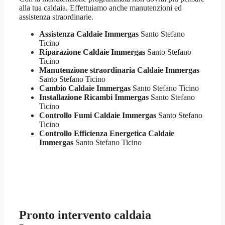
alla tua caldaia. Effettuiamo anche manutenzioni ed
assistenza straordinarie.
Assistenza Caldaie Immergas
Santo Stefano
Ticino
Riparazione Caldaie Immergas
Santo Stefano
Ticino
Manutenzione straordinaria Caldaie Immergas
Santo Stefano Ticino
Cambio Caldaie Immergas
Santo Stefano Ticino
Installazione Ricambi Immergas
Santo Stefano
Ticino
Controllo Fumi Caldaie Immergas
Santo Stefano
Ticino
Controllo Efficienza Energetica Caldaie
Immergas
Santo Stefano Ticino
Pronto intervento caldaia