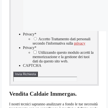
Privacy
*
Accetto Trattamento dati personali
secondo l'informativa sulla
privacy
Privacy
*
Utilizzando questo modulo accetti la
memorizzazione e la gestione dei tuoi
dati da questo sito web.
CAPTCHA
Vendita Caldaie Immergas.
I nostri tecnici sapranno analizzare a fondo le tue necessità