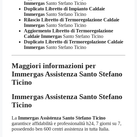
Immergas
Santo Stefano Ticino
Duplicato Libretto di Impianto Caldaie
Immergas
Santo Stefano Ticino
Rilascio Libretto di Termoregolazione Caldaie
Immergas
Santo Stefano Ticino
Aggiormento Libretto di Termoregolazione
Caldaie Immergas
Santo Stefano Ticino
Duplicato Libretto di Termoregolazione Caldaie
Immergas
Santo Stefano Ticino
Maggiori informazioni per
Immergas Assistenza Santo Stefano
Ticino
Immergas Assistenza Santo Stefano
Ticino
La
Immergas Assistenza Santo Stefano Ticino
garantisce affidabilità e professionalità h24, 7 giorni su 7,
possedendo ben 600 centri assistenza in tutta Italia.