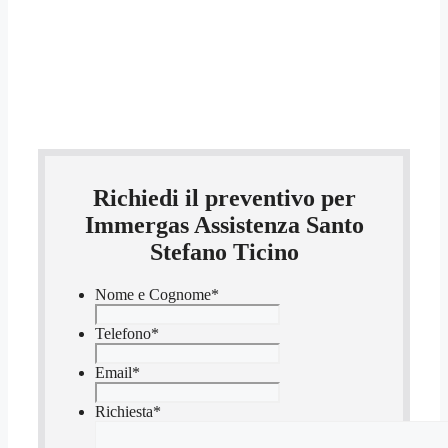
Richiedi il preventivo per
Immergas Assistenza Santo
Stefano Ticino
Nome e Cognome
*
Telefono
*
Email
*
Richiesta
*