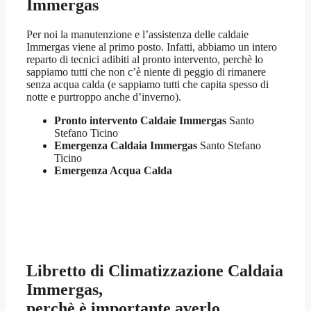
Immergas
Per noi la manutenzione e l’assistenza delle caldaie
Immergas viene al primo posto. Infatti, abbiamo un intero
reparto di tecnici adibiti al pronto intervento, perchè lo
sappiamo tutti che non c’è niente di peggio di rimanere
senza acqua calda (e sappiamo tutti che capita spesso di
notte e purtroppo anche d’inverno).
Pronto intervento Caldaie Immergas
Santo
Stefano Ticino
Emergenza Caldaia Immergas
Santo Stefano
Ticino
Emergenza Acqua Calda
Libretto di Climatizzazione Caldaia
Immergas,
perchè è importante averlo