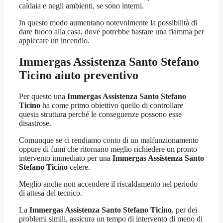
caldaia e negli ambienti, se sono interni.
In questo modo aumentano notevolmente la possibilità di
dare fuoco alla casa, dove potrebbe bastare una fiamma per
appiccare un incendio.
Immergas Assistenza Santo Stefano
Ticino
aiuto preventivo
Per questo una
Immergas Assistenza Santo Stefano
Ticino
ha come primo obiettivo quello di controllare
questa struttura perché le conseguenze possono esse
disastrose.
Comunque se ci rendiamo conto di un malfunzionamento
oppure di fumi che ritornano meglio richiedere un pronto
intervento immediato per una
Immergas Assistenza Santo
Stefano Ticino
celere.
Meglio anche non accendere il riscaldamento nel periodo
di attesa del tecnico.
La
Immergas Assistenza Santo Stefano Ticino
, per dei
problemi simili, assicura un tempo di intervento di meno di