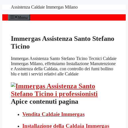
Vai
Assistenza Caldaie Immergas Milano
al
contenuto
Menu
Immergas Assistenza Santo Stefano
Ticino
Immergas Assistenza Santo Stefano Ticino Tecnici Caldaie
Immergas Milano, effettuiamo Installazione Manutenzione
e Assistenza della Caldaia, con controllo dei fumi bollino
blu e tutti i servizi relativi alle Caldaie
Apice contenuti pagina
Vendita Caldaie Immergas
Installazione della Caldaia Immergas