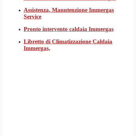
Assistenza, Manutenzione Immergas
Service
Pronto intervento caldaia Immergas
Libretto di Climatizzazione Caldaia
Immergas,