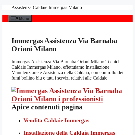
Vai
Assistenza Caldaie Immergas Milano
al
contenuto
Menu
Immergas Assistenza Via Barnaba
Oriani Milano
Immergas Assistenza Via Barnaba Oriani Milano Tecnici
Caldaie Immergas Milano, effettuiamo Installazione
Manutenzione e Assistenza della Caldaia, con controllo dei
fumi bollino blu e tutti i servizi relativi alle Caldaie
Apice contenuti pagina
Vendita Caldaie Immergas
Installazione della Caldaia Immergas