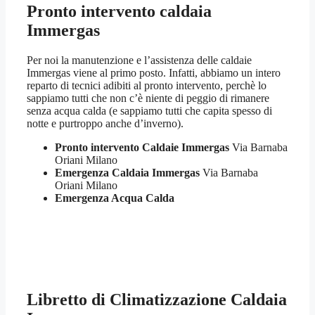
Pronto intervento caldaia
Immergas
Per noi la manutenzione e l’assistenza delle caldaie
Immergas viene al primo posto. Infatti, abbiamo un intero
reparto di tecnici adibiti al pronto intervento, perchè lo
sappiamo tutti che non c’è niente di peggio di rimanere
senza acqua calda (e sappiamo tutti che capita spesso di
notte e purtroppo anche d’inverno).
Pronto intervento Caldaie Immergas
Via Barnaba
Oriani Milano
Emergenza Caldaia Immergas
Via Barnaba
Oriani Milano
Emergenza Acqua Calda
Libretto di Climatizzazione Caldaia