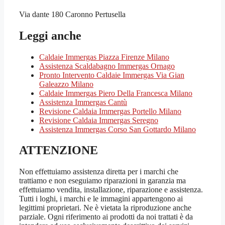
Via dante 180 Caronno Pertusella
Leggi anche
Caldaie Immergas Piazza Firenze Milano
Assistenza Scaldabagno Immergas Ornago
Pronto Intervento Caldaie Immergas Via Gian
Galeazzo Milano
Caldaie Immergas Piero Della Francesca Milano
Assistenza Immergas Cantù
Revisione Caldaia Immergas Portello Milano
Revisione Caldaia Immergas Seregno
Assistenza Immergas Corso San Gottardo Milano
ATTENZIONE
Non effettuiamo assistenza diretta per i marchi che
trattiamo e non eseguiamo riparazioni in garanzia ma
effettuiamo vendita, installazione, riparazione e assistenza.
Tutti i loghi, i marchi e le immagini appartengono ai
legittimi proprietari. Ne è vietata la riproduzione anche
parziale. Ogni riferimento ai prodotti da noi trattati è da