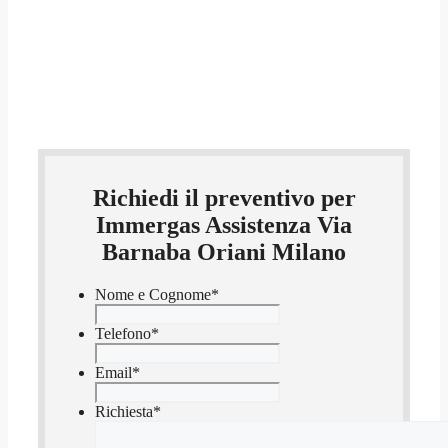
Richiedi il preventivo per
Immergas Assistenza Via
Barnaba Oriani Milano
Nome e Cognome
*
Telefono
*
Email
*
Richiesta
*