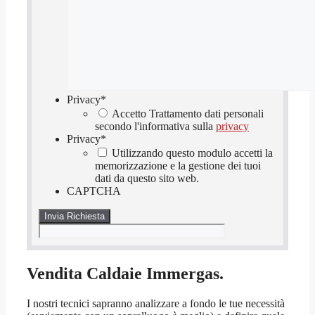
Privacy
*
Accetto Trattamento dati personali
secondo l'informativa sulla
privacy
Privacy
*
Utilizzando questo modulo accetti la
memorizzazione e la gestione dei tuoi
dati da questo sito web.
CAPTCHA
Vendita Caldaie Immergas.
I nostri tecnici sapranno analizzare a fondo le tue necessità