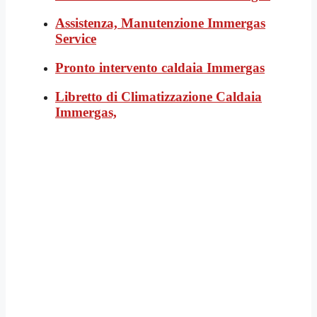
Assistenza, Manutenzione Immergas
Service
Pronto intervento caldaia Immergas
Libretto di Climatizzazione Caldaia
Immergas,