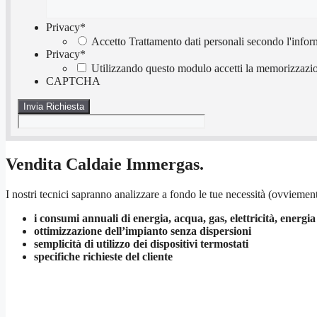
Privacy
*
Accetto Trattamento dati personali secondo l'infor
Privacy
*
Utilizzando questo modulo accetti la memorizzazion
CAPTCHA
Vendita Caldaie Immergas.
I nostri tecnici sapranno analizzare a fondo le tue necessità (ovviement
i consumi annuali di energia, acqua, gas, elettricità, energia
ottimizzazione dell’impianto senza dispersioni
semplicità di utilizzo dei dispositivi termostati
specifiche richieste del cliente