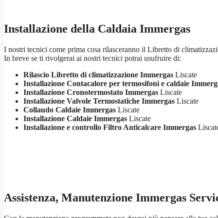
Installazione della Caldaia Immergas
I nostri tecnici come prima cosa rilasceranno il Libretto di climatizzaz
In breve se ti rivolgerai ai nostri tecnici potrai usufruire di:
Rilascio Libretto di climatizzazione Immergas
Liscate
Installazione Contacalore per termosifoni e caldaie Immerg
Installazione Cronotermostato Immergas
Liscate
Installazione Valvole Termostatiche Immergas
Liscate
Collaudo Caldaie Immergas
Liscate
Installazione Caldaie Immergas
Liscate
Installazione e controllo Filtro Anticalcare Immergas
Liscat
Assistenza, Manutenzione Immergas Servi