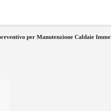
 preventivo per Manutenzione Caldaie Imme