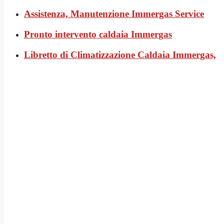
Assistenza, Manutenzione Immergas Service
Pronto intervento caldaia Immergas
Libretto di Climatizzazione Caldaia Immergas,