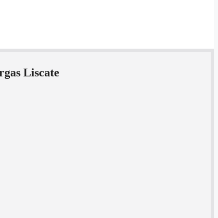
rgas Liscate