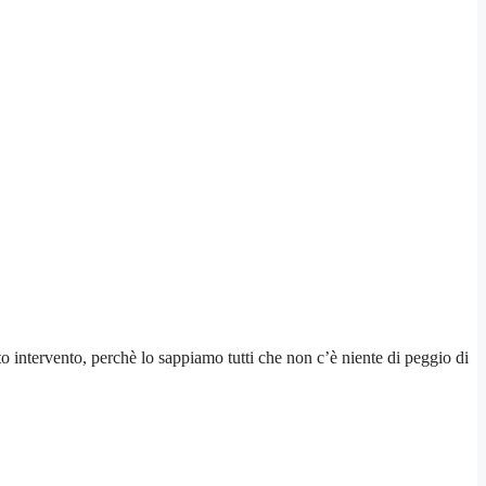
to intervento, perchè lo sappiamo tutti che non c’è niente di peggio di