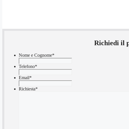
Richiedi il
Nome e Cognome
*
Telefono
*
Email
*
Richiesta
*