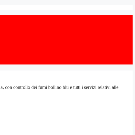
 controllo dei fumi bollino blu e tutti i servizi relativi alle