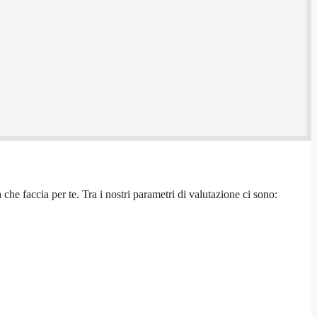
che faccia per te. Tra i nostri parametri di valutazione ci sono: