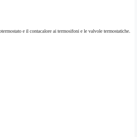
otermostato e il contacalore ai termosifoni e le valvole termostatiche.