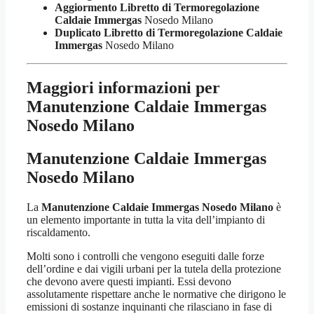
Aggiormento Libretto di Termoregolazione
Caldaie Immergas
Nosedo Milano
Duplicato Libretto di Termoregolazione Caldaie
Immergas
Nosedo Milano
Maggiori informazioni per
Manutenzione Caldaie Immergas
Nosedo Milano
Manutenzione Caldaie Immergas
Nosedo Milano
La
Manutenzione Caldaie Immergas Nosedo Milano
è
un elemento importante in tutta la vita dell’impianto di
riscaldamento.
Molti sono i controlli che vengono eseguiti dalle forze
dell’ordine e dai vigili urbani per la tutela della protezione
che devono avere questi impianti. Essi devono
assolutamente rispettare anche le normative che dirigono le
emissioni di sostanze inquinanti che rilasciano in fase di