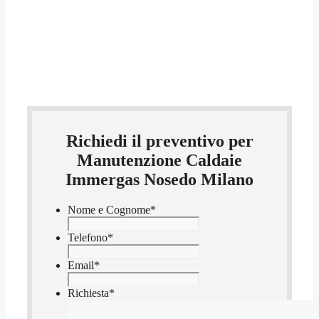
Richiedi il preventivo per
Manutenzione Caldaie
Immergas Nosedo Milano
Nome e Cognome
*
Telefono
*
Email
*
Richiesta
*