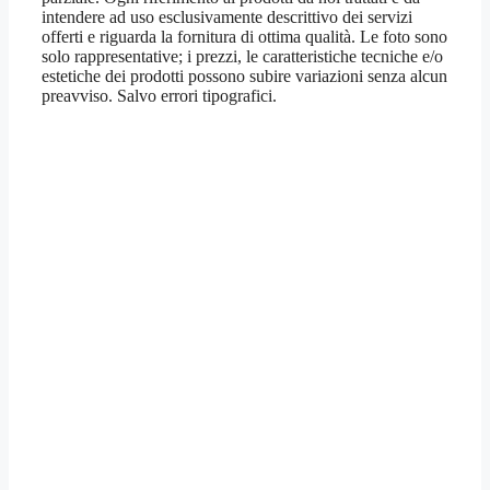
intendere ad uso esclusivamente descrittivo dei servizi
offerti e riguarda la fornitura di ottima qualità. Le foto sono
solo rappresentative; i prezzi, le caratteristiche tecniche e/o
estetiche dei prodotti possono subire variazioni senza alcun
preavviso. Salvo errori tipografici.