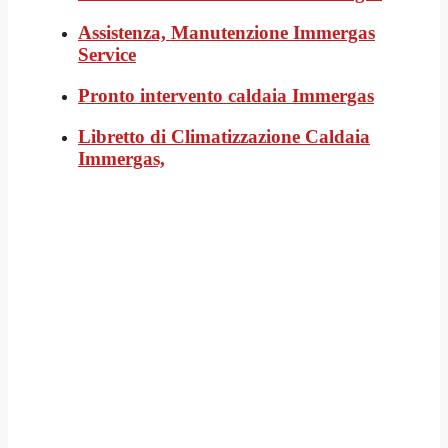
Assistenza, Manutenzione Immergas
Service
Pronto intervento caldaia Immergas
Libretto di Climatizzazione Caldaia
Immergas,