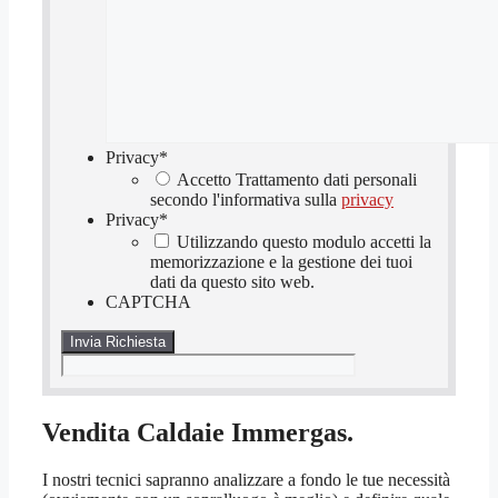
Privacy
*
Accetto Trattamento dati personali
secondo l'informativa sulla
privacy
Privacy
*
Utilizzando questo modulo accetti la
memorizzazione e la gestione dei tuoi
dati da questo sito web.
CAPTCHA
Vendita Caldaie Immergas.
I nostri tecnici sapranno analizzare a fondo le tue necessità