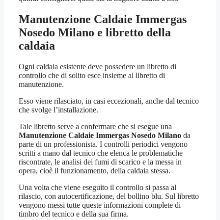
Manutenzione Caldaie Immergas
Nosedo Milano
e libretto della
caldaia
Ogni caldaia esistente deve possedere un libretto di
controllo che di solito esce insieme al libretto di
manutenzione.
Esso viene rilasciato, in casi eccezionali, anche dal tecnico
che svolge l’installazione.
Tale libretto serve a confermare che si esegue una
Manutenzione Caldaie Immergas Nosedo Milano
da
parte di un professionista. I controlli periodici vengono
scritti a mano dal tecnico che elenca le problematiche
riscontrate, le analisi dei fumi di scarico e la messa in
opera, cioè il funzionamento, della caldaia stessa.
Una volta che viene eseguito il controllo si passa al
rilascio, con autocertificazione, del bollino blu. Sul libretto
vengono messi tutte queste informazioni complete di
timbro del tecnico e della sua firma.