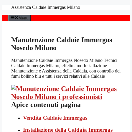
Vai
Assistenza Caldaie Immergas Milano
al
contenuto
Menu
Manutenzione Caldaie Immergas
Nosedo Milano
Manutenzione Caldaie Immergas Nosedo Milano Tecnici
Caldaie Immergas Milano, effettuiamo Installazione
Manutenzione e Assistenza della Caldaia, con controllo dei
fumi bollino blu e tutti i servizi relativi alle Caldaie
Apice contenuti pagina
Vendita Caldaie Immergas
Installazione della Caldaia Immergas