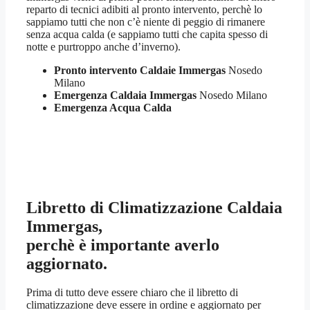
reparto di tecnici adibiti al pronto intervento, perchè lo
sappiamo tutti che non c’è niente di peggio di rimanere
senza acqua calda (e sappiamo tutti che capita spesso di
notte e purtroppo anche d’inverno).
Pronto intervento Caldaie Immergas
Nosedo
Milano
Emergenza Caldaia Immergas
Nosedo Milano
Emergenza Acqua Calda
Libretto di Climatizzazione Caldaia
Immergas,
perchè è importante averlo
aggiornato.
Prima di tutto deve essere chiaro che il libretto di
climatizzazione deve essere in ordine e aggiornato per