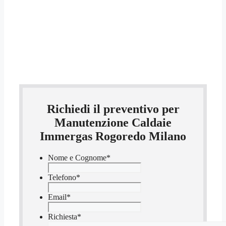
Richiedi il preventivo per
Manutenzione Caldaie
Immergas Rogoredo Milano
Nome e Cognome
*
Telefono
*
Email
*
Richiesta
*