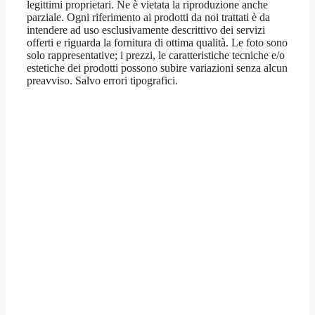
legittimi proprietari. Ne è vietata la riproduzione anche
parziale. Ogni riferimento ai prodotti da noi trattati è da
intendere ad uso esclusivamente descrittivo dei servizi
offerti e riguarda la fornitura di ottima qualità. Le foto sono
solo rappresentative; i prezzi, le caratteristiche tecniche e/o
estetiche dei prodotti possono subire variazioni senza alcun
preavviso. Salvo errori tipografici.