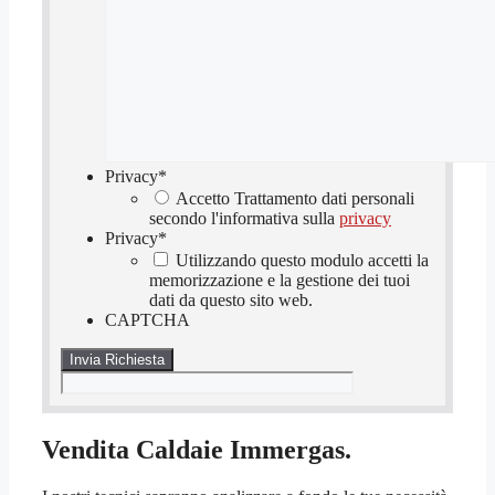
Privacy
*
Accetto Trattamento dati personali
secondo l'informativa sulla
privacy
Privacy
*
Utilizzando questo modulo accetti la
memorizzazione e la gestione dei tuoi
dati da questo sito web.
CAPTCHA
Vendita Caldaie Immergas.