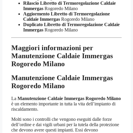
Rilascio Libretto di Termoregolazione Caldaie
Immergas
Rogoredo Milano
Aggiormento Libretto di Termoregolazione
Caldaie Immergas
Rogoredo Milano
Duplicato Libretto di Termoregolazione Caldaie
Immergas
Rogoredo Milano
Maggiori informazioni per
Manutenzione Caldaie Immergas
Rogoredo Milano
Manutenzione Caldaie Immergas
Rogoredo Milano
La
Manutenzione Caldaie Immergas Rogoredo Milano
è un elemento importante in tutta la vita dell’impianto di
riscaldamento.
Molti sono i controlli che vengono eseguiti dalle forze
dell’ordine e dai vigili urbani per la tutela della protezione
che devono avere questi impianti. Essi devono