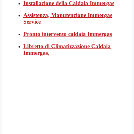
Installazione della Caldaia Immergas
Assistenza, Manutenzione Immergas
Service
Pronto intervento caldaia Immergas
Libretto di Climatizzazione Caldaia
Immergas,