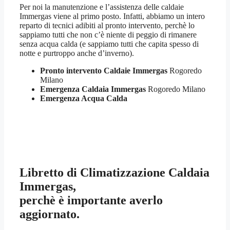
Per noi la manutenzione e l’assistenza delle caldaie
Immergas viene al primo posto. Infatti, abbiamo un intero
reparto di tecnici adibiti al pronto intervento, perchè lo
sappiamo tutti che non c’è niente di peggio di rimanere
senza acqua calda (e sappiamo tutti che capita spesso di
notte e purtroppo anche d’inverno).
Pronto intervento Caldaie Immergas
Rogoredo
Milano
Emergenza Caldaia Immergas
Rogoredo Milano
Emergenza Acqua Calda
Libretto di Climatizzazione Caldaia
Immergas,
perchè è importante averlo
aggiornato.