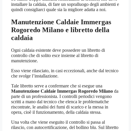
installare la caldaia, di fare un sopralluogo degli ambienti e
quindi consigliarci quale sia la migliore adatta a noi.
Manutenzione Caldaie Immergas
Rogoredo Milano
e libretto della
caldaia
Ogni caldaia esistente deve possedere un libretto di
controllo che di solito esce insieme al libretto di
manutenzione.
Esso viene rilasciato, in casi eccezionali, anche dal tecnico
che svolge l’installazione.
Tale libretto serve a confermare che si esegue una
Manutenzione Caldaie Immergas Rogoredo Milano
da
parte di un professionista. I controlli periodici vengono
scritti a mano dal tecnico che elenca le problematiche
riscontrate, le analisi dei fumi di scarico e la messa in
opera, cioè il funzionamento, della caldaia stessa.
Una volta che viene eseguito il controllo si passa al
rilascio, con autocertificazione, del bollino blu. Sul libretto