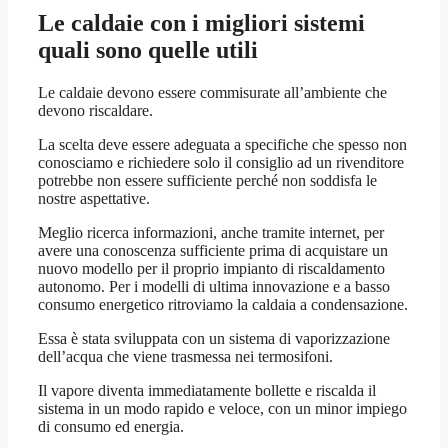
Le caldaie con i migliori sistemi
quali sono quelle utili
Le caldaie devono essere commisurate all’ambiente che
devono riscaldare.
La scelta deve essere adeguata a specifiche che spesso non
conosciamo e richiedere solo il consiglio ad un rivenditore
potrebbe non essere sufficiente perché non soddisfa le
nostre aspettative.
Meglio ricerca informazioni, anche tramite internet, per
avere una conoscenza sufficiente prima di acquistare un
nuovo modello per il proprio impianto di riscaldamento
autonomo. Per i modelli di ultima innovazione e a basso
consumo energetico ritroviamo la caldaia a condensazione.
Essa è stata sviluppata con un sistema di vaporizzazione
dell’acqua che viene trasmessa nei termosifoni.
Il vapore diventa immediatamente bollette e riscalda il
sistema in un modo rapido e veloce, con un minor impiego
di consumo ed energia.