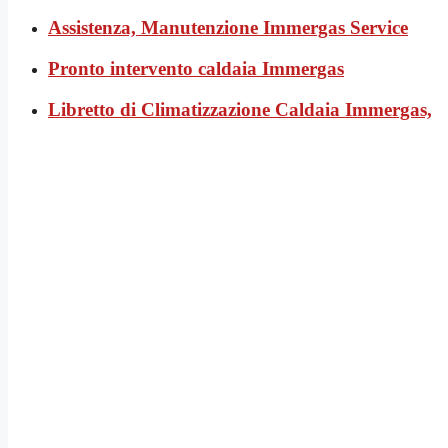
Assistenza, Manutenzione Immergas Service
Pronto intervento caldaia Immergas
Libretto di Climatizzazione Caldaia Immergas,