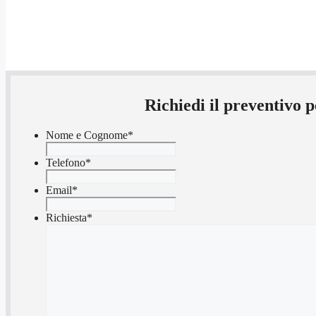
Richiedi il preventivo
Nome e Cognome
*
Telefono
*
Email
*
Richiesta
*