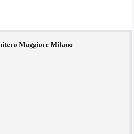
imitero Maggiore Milano