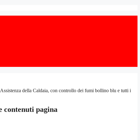
stenza della Caldaia, con controllo dei fumi bollino blu e tutti i
e contenuti pagina