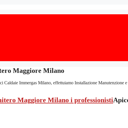
tero Maggiore Milano
Caldaie Immergas Milano, effettuiamo Installazione Manutenzione e Assi
Apic