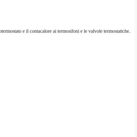
otermostato e il contacalore ai termosifoni e le valvole termostatiche.