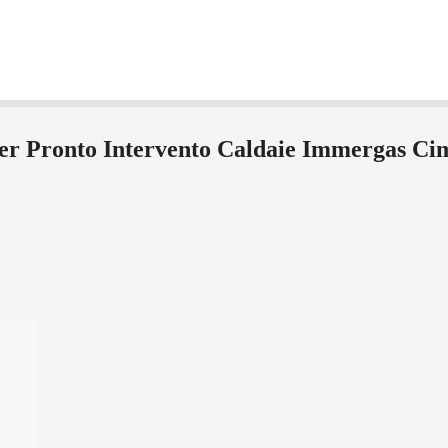
 per Pronto Intervento Caldaie Immergas C