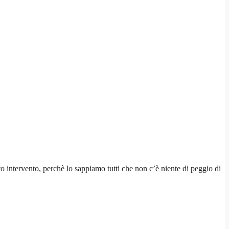
to intervento, perchè lo sappiamo tutti che non c’è niente di peggio di