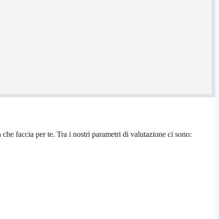
che faccia per te. Tra i nostri parametri di valutazione ci sono: