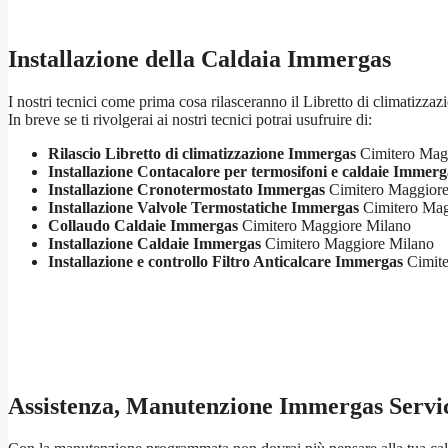
Installazione della Caldaia Immergas
I nostri tecnici come prima cosa rilasceranno il Libretto di climatizzaz
In breve se ti rivolgerai ai nostri tecnici potrai usufruire di:
Rilascio Libretto di climatizzazione Immergas
Cimitero Mag
Installazione Contacalore per termosifoni e caldaie Immerg
Installazione Cronotermostato Immergas
Cimitero Maggiore
Installazione Valvole Termostatiche Immergas
Cimitero Mag
Collaudo Caldaie Immergas
Cimitero Maggiore Milano
Installazione Caldaie Immergas
Cimitero Maggiore Milano
Installazione e controllo Filtro Anticalcare Immergas
Cimite
Assistenza, Manutenzione Immergas Servi