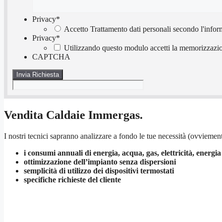
Privacy
*
Accetto Trattamento dati personali secondo l'infor
Privacy
*
Utilizzando questo modulo accetti la memorizzazion
CAPTCHA
Vendita Caldaie Immergas.
I nostri tecnici sapranno analizzare a fondo le tue necessità (ovviement
i consumi annuali di energia, acqua, gas, elettricità, energia
ottimizzazione dell’impianto senza dispersioni
semplicità di utilizzo dei dispositivi termostati
specifiche richieste del cliente