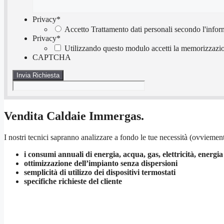
Privacy
*
Accetto Trattamento dati personali secondo l'infor
Privacy
*
Utilizzando questo modulo accetti la memorizzazion
CAPTCHA
Vendita Caldaie Immergas.
I nostri tecnici sapranno analizzare a fondo le tue necessità (ovviement
i consumi annuali di energia, acqua, gas, elettricità, energia
ottimizzazione dell’impianto senza dispersioni
semplicità di utilizzo dei dispositivi termostati
specifiche richieste del cliente