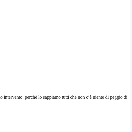
to intervento, perchè lo sappiamo tutti che non c’è niente di peggio di