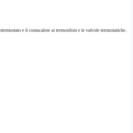
otermostato e il contacalore ai termosifoni e le valvole termostatiche.