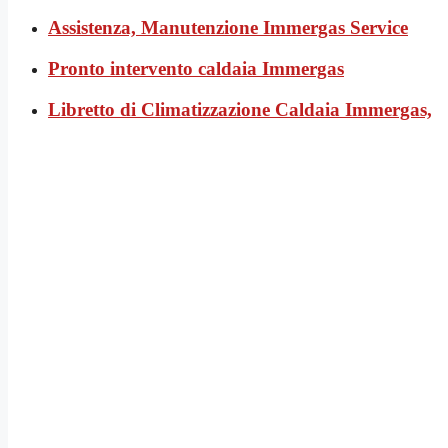
Assistenza, Manutenzione Immergas Service
Pronto intervento caldaia Immergas
Libretto di Climatizzazione Caldaia Immergas,