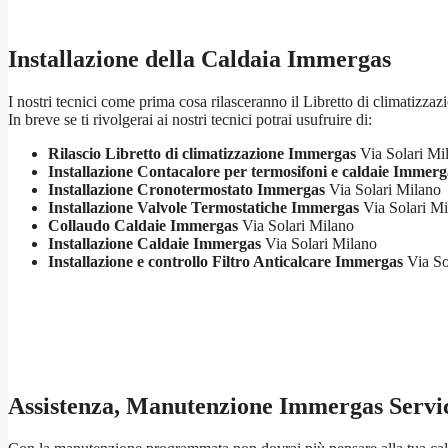
Installazione della Caldaia Immergas
I nostri tecnici come prima cosa rilasceranno il Libretto di climatizzaz
In breve se ti rivolgerai ai nostri tecnici potrai usufruire di:
Rilascio Libretto di climatizzazione Immergas
Via Solari Mi
Installazione Contacalore per termosifoni e caldaie Immerg
Installazione Cronotermostato Immergas
Via Solari Milano
Installazione Valvole Termostatiche Immergas
Via Solari Mi
Collaudo Caldaie Immergas
Via Solari Milano
Installazione Caldaie Immergas
Via Solari Milano
Installazione e controllo Filtro Anticalcare Immergas
Via So
Assistenza, Manutenzione Immergas Servi