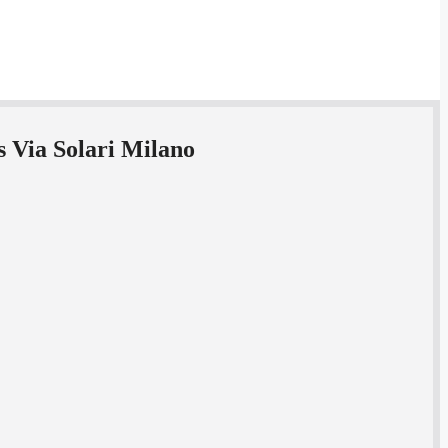
s Via Solari Milano