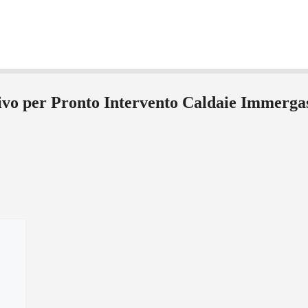
tivo per Pronto Intervento Caldaie Immerga