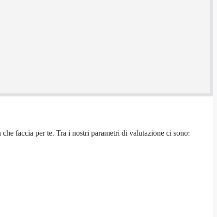
che faccia per te. Tra i nostri parametri di valutazione ci sono: