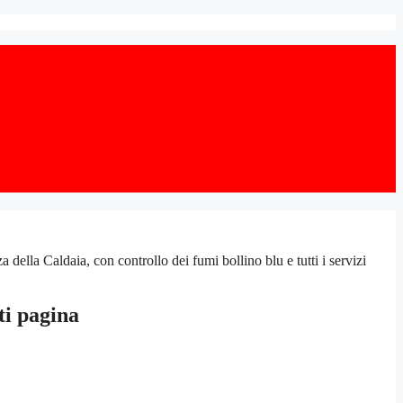
lla Caldaia, con controllo dei fumi bollino blu e tutti i servizi
ti pagina