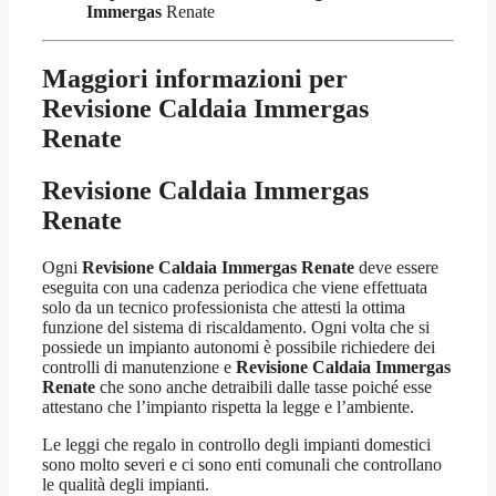
Immergas
Renate
Maggiori informazioni per
Revisione Caldaia Immergas
Renate
Revisione Caldaia Immergas
Renate
Ogni
Revisione Caldaia Immergas Renate
deve essere
eseguita con una cadenza periodica che viene effettuata
solo da un tecnico professionista che attesti la ottima
funzione del sistema di riscaldamento. Ogni volta che si
possiede un impianto autonomi è possibile richiedere dei
controlli di manutenzione e
Revisione Caldaia Immergas
Renate
che sono anche detraibili dalle tasse poiché esse
attestano che l’impianto rispetta la legge e l’ambiente.
Le leggi che regalo in controllo degli impianti domestici
sono molto severi e ci sono enti comunali che controllano
le qualità degli impianti.