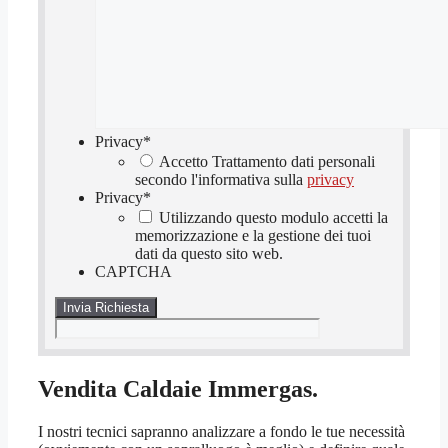
Privacy
*
Accetto Trattamento dati personali
secondo l'informativa sulla
privacy
Privacy
*
Utilizzando questo modulo accetti la
memorizzazione e la gestione dei tuoi
dati da questo sito web.
CAPTCHA
Vendita Caldaie Immergas.
I nostri tecnici sapranno analizzare a fondo le tue necessità