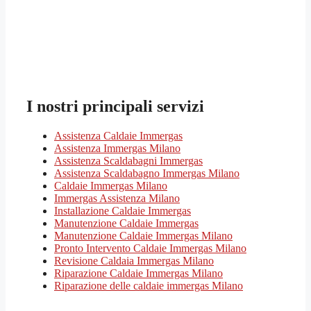
I nostri principali servizi
Assistenza Caldaie Immergas
Assistenza Immergas Milano
Assistenza Scaldabagni Immergas
Assistenza Scaldabagno Immergas Milano
Caldaie Immergas Milano
Immergas Assistenza Milano
Installazione Caldaie Immergas
Manutenzione Caldaie Immergas
Manutenzione Caldaie Immergas Milano
Pronto Intervento Caldaie Immergas Milano
Revisione Caldaia Immergas Milano
Riparazione Caldaie Immergas Milano
Riparazione delle caldaie immergas Milano