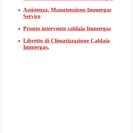
Assistenza, Manutenzione Immergas
Service
Pronto intervento caldaia Immergas
Libretto di Climatizzazione Caldaia
Immergas,