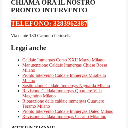
CHIAMA ORA IL NOSTRO
PRONTO INTERVENTO
TELEFONO: 3283962387‬
Via dante 180 Caronno Pertusella
Leggi anche
Caldaie Immergas Corso XXII Marzo Milano
Manutenzione Caldaie Immergas Chiesa Rossa
Milano
Pronto Intervento Caldaie Immergas Mirabello
Milano
Sostituzione Caldaie Immergas Niguarda Milano
Revisione Caldaia Immergas Quartiere Villa
Magentino Milano
Riparazione delle caldaie immergas Quartiere
Teramo Milano
Pronto Intervento Caldaie Immergas Dateo Milano
Revisione Caldaia Immergas Cusano Milanino