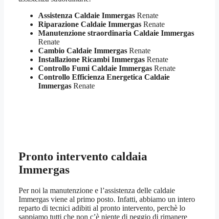
Assistenza Caldaie Immergas
Renate
Riparazione Caldaie Immergas
Renate
Manutenzione straordinaria Caldaie Immergas
Renate
Cambio Caldaie Immergas
Renate
Installazione Ricambi Immergas
Renate
Controllo Fumi Caldaie Immergas
Renate
Controllo Efficienza Energetica Caldaie
Immergas
Renate
Pronto intervento caldaia
Immergas
Per noi la manutenzione e l’assistenza delle caldaie
Immergas viene al primo posto. Infatti, abbiamo un intero
reparto di tecnici adibiti al pronto intervento, perchè lo
sappiamo tutti che non c’è niente di peggio di rimanere