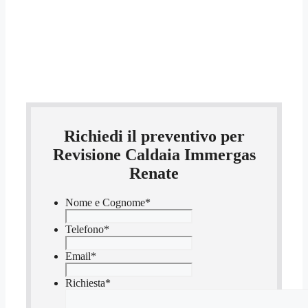
Richiedi il preventivo per
Revisione Caldaia Immergas
Renate
Nome e Cognome
*
Telefono
*
Email
*
Richiesta
*