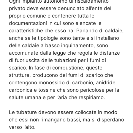
Ogni impianto autonomo di riscaldamento
privato deve essere denunciato all’ente del
proprio comune e contenere tutta le
documentazioni in cui sono elencate le
caratteristiche che esso ha. Parlando di caldaie,
anche se le tipologie sono tante e si installano
delle caldaie a basso inquinamento, sono
accomunate dalla legge che regola le distanze
di fuoriuscita delle tubazioni per i fumi di
scarico. In fase di combustione, queste
strutture, producono dei fumi di scarico che
contengono monossido di carbonio, anidride
carbonica e tossine che sono pericolose per la
salute umana e per l’aria che respiriamo.
Le tubature devono essere collocate in modo
che essi non rimangano bassi, ma si disperdano
verso l’alto.