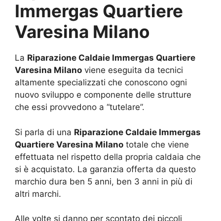
Immergas Quartiere
Varesina Milano
La
Riparazione Caldaie Immergas Quartiere
Varesina Milano
viene eseguita da tecnici
altamente specializzati che conoscono ogni
nuovo sviluppo e componente delle strutture
che essi provvedono a “tutelare”.
Si parla di una
Riparazione Caldaie Immergas
Quartiere Varesina Milano
totale che viene
effettuata nel rispetto della propria caldaia che
si è acquistato. La garanzia offerta da questo
marchio dura ben 5 anni, ben 3 anni in più di
altri marchi.
Alle volte si danno per scontato dei piccoli