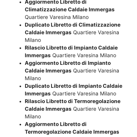
Aggiormento Libretto di
Climatizzazione Caldaie Immergas
Quartiere Varesina Milano
Duplicato Libretto di Climatizzazione
Caldaie Immergas
Quartiere Varesina
Milano
Rilascio Libretto di Impianto Caldaie
Immergas
Quartiere Varesina Milano
Aggiormento Libretto di Impianto
Caldaie Immergas
Quartiere Varesina
Milano
Duplicato Libretto di Impianto Caldaie
Immergas
Quartiere Varesina Milano
Rilascio Libretto di Termoregolazione
Caldaie Immergas
Quartiere Varesina
Milano
Aggiormento Libretto di
Termoregolazione Caldaie Immergas