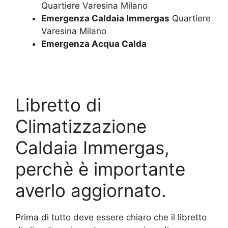
Quartiere Varesina Milano
Emergenza Caldaia Immergas
Quartiere
Varesina Milano
Emergenza Acqua Calda
Libretto di
Climatizzazione
Caldaia Immergas,
perchè è importante
averlo aggiornato.
Prima di tutto deve essere chiaro che il libretto