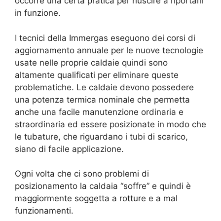
occorre una certa pratica per riuscire a riportarli
in funzione.
I tecnici della Immergas eseguono dei corsi di
aggiornamento annuale per le nuove tecnologie
usate nelle proprie caldaie quindi sono
altamente qualificati per eliminare queste
problematiche. Le caldaie devono possedere
una potenza termica nominale che permetta
anche una facile manutenzione ordinaria e
straordinaria ed essere posizionate in modo che
le tubature, che riguardano i tubi di scarico,
siano di facile applicazione.
Ogni volta che ci sono problemi di
posizionamento la caldaia “soffre” e quindi è
maggiormente soggetta a rotture e a mal
funzionamenti.