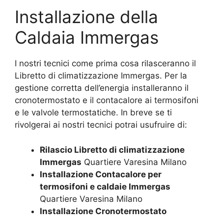
Installazione della
Caldaia Immergas
I nostri tecnici come prima cosa rilasceranno il
Libretto di climatizzazione Immergas. Per la
gestione corretta dell’energia installeranno il
cronotermostato e il contacalore ai termosifoni
e le valvole termostatiche. In breve se ti
rivolgerai ai nostri tecnici potrai usufruire di:
Rilascio Libretto di climatizzazione
Immergas
Quartiere Varesina Milano
Installazione Contacalore per
termosifoni e caldaie Immergas
Quartiere Varesina Milano
Installazione Cronotermostato