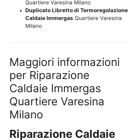
Quartiere Varesina Milano
Duplicato Libretto di Termoregolazione
Caldaie Immergas
Quartiere Varesina
Milano
Maggiori informazioni
per Riparazione
Caldaie Immergas
Quartiere Varesina
Milano
Riparazione Caldaie