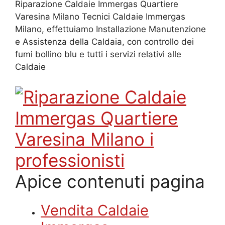
Riparazione Caldaie Immergas Quartiere
Varesina Milano Tecnici Caldaie Immergas
Milano, effettuiamo Installazione Manutenzione
e Assistenza della Caldaia, con controllo dei
fumi bollino blu e tutti i servizi relativi alle
Caldaie
Apice contenuti pagina
Vendita Caldaie