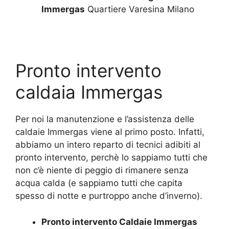
Immergas
Quartiere Varesina Milano
Pronto intervento
caldaia Immergas
Per noi la manutenzione e l’assistenza delle
caldaie Immergas viene al primo posto. Infatti,
abbiamo un intero reparto di tecnici adibiti al
pronto intervento, perchè lo sappiamo tutti che
non c’è niente di peggio di rimanere senza
acqua calda (e sappiamo tutti che capita
spesso di notte e purtroppo anche d’inverno).
Pronto intervento Caldaie Immergas