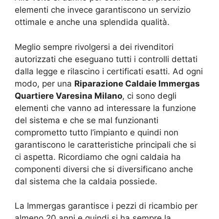
elementi che invece garantiscono un servizio
ottimale e anche una splendida qualità.
Meglio sempre rivolgersi a dei rivenditori
autorizzati che eseguano tutti i controlli dettati
dalla legge e rilascino i certificati esatti. Ad ogni
modo, per una
Riparazione Caldaie Immergas
Quartiere Varesina Milano
, ci sono degli
elementi che vanno ad interessare la funzione
del sistema e che se mal funzionanti
comprometto tutto l’impianto e quindi non
garantiscono le caratteristiche principali che si
ci aspetta. Ricordiamo che ogni caldaia ha
componenti diversi che si diversificano anche
dal sistema che la caldaia possiede.
La Immergas garantisce i pezzi di ricambio per
almeno 20 anni e quindi si ha sempre la