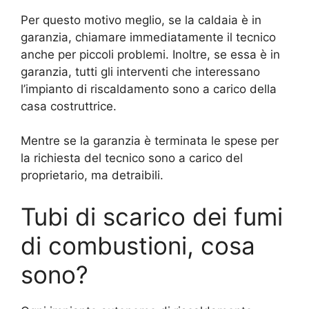
Per questo motivo meglio, se la caldaia è in
garanzia, chiamare immediatamente il tecnico
anche per piccoli problemi. Inoltre, se essa è in
garanzia, tutti gli interventi che interessano
l’impianto di riscaldamento sono a carico della
casa costruttrice.
Mentre se la garanzia è terminata le spese per
la richiesta del tecnico sono a carico del
proprietario, ma detraibili.
Tubi di scarico dei fumi
di combustioni, cosa
sono?