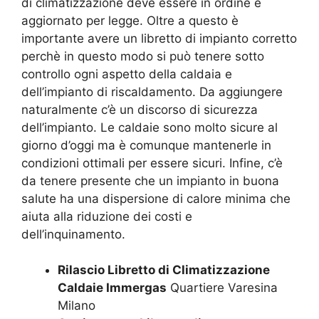
di climatizzazione deve essere in ordine e
aggiornato per legge. Oltre a questo è
importante avere un libretto di impianto corretto
perchè in questo modo si può tenere sotto
controllo ogni aspetto della caldaia e
dell’impianto di riscaldamento. Da aggiungere
naturalmente c’è un discorso di sicurezza
dell’impianto. Le caldaie sono molto sicure al
giorno d’oggi ma è comunque mantenerle in
condizioni ottimali per essere sicuri. Infine, c’è
da tenere presente che un impianto in buona
salute ha una dispersione di calore minima che
aiuta alla riduzione dei costi e
dell’inquinamento.
Rilascio Libretto di Climatizzazione
Caldaie Immergas
Quartiere Varesina
Milano