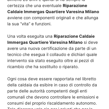
certezza che una eventuale
Riparazione
Caldaie Immergas Quartiere Varesina Milano
avviene con componenti originali e che allunga
la sua “vita” e funzioni.
Una volta eseguita una
Riparazione Caldaie
Immergas Quartiere Varesina Milano
si deve
avere una nuova certificazione da parte di un
tecnico che esegua il collaudo e dichiari quale
intervento sia stato eseguito oltre ai pezzi di
ricambio che ha sostituito o riparato.
Ogni cosa deve essere rapportata nel libretto
della caldaia da esibire in caso di controllo da
parte delle autorità competenti degli enti
comunali che devono controllare le emissioni e
consumi del proprio riscaldamento autonomo.