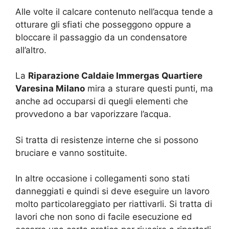
Alle volte il calcare contenuto nell’acqua tende a
otturare gli sfiati che posseggono oppure a
bloccare il passaggio da un condensatore
all’altro.
La
Riparazione Caldaie Immergas Quartiere
Varesina Milano
mira a sturare questi punti, ma
anche ad occuparsi di quegli elementi che
provvedono a bar vaporizzare l’acqua.
Si tratta di resistenze interne che si possono
bruciare e vanno sostituite.
In altre occasione i collegamenti sono stati
danneggiati e quindi si deve eseguire un lavoro
molto particolareggiato per riattivarli. Si tratta di
lavori che non sono di facile esecuzione ed