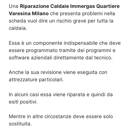
Una
Riparazione Caldaie Immergas Quartiere
Varesina Milano
che presenta problemi nella
scheda vuol dire un rischio grave per tutta la
caldaia.
Essa è un componente indispensabile che deve
essere programmato tramite dei programmi e
software aziendali direttamente dal tecnico.
Anche la sua revisione viene eseguita con
attrezzature particolari.
In alcuni casi essa viene riparata e quindi da
esiti positivi.
Mentre in altre circostanze deve essere solo
sostituita.