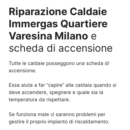
Riparazione Caldaie
Immergas Quartiere
Varesina Milano
e
scheda di accensione
Tutte le caldaie posseggono una scheda di
accensione.
Essa aiuta a far “capire” alla caldaia quando si
deve accendere, spegnere e quale sia la
temperatura da rispettare.
Se funziona male ci saranno problemi per
gestire il proprio impianto di riscaldamento.