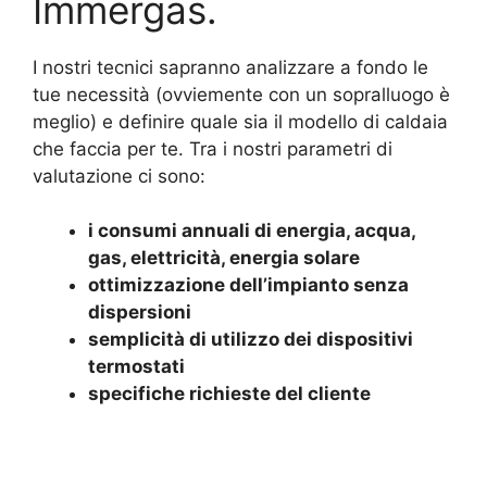
Immergas.
I nostri tecnici sapranno analizzare a fondo le
tue necessità (ovviemente con un sopralluogo è
meglio) e definire quale sia il modello di caldaia
che faccia per te. Tra i nostri parametri di
valutazione ci sono:
i consumi annuali di energia, acqua,
gas, elettricità, energia solare
ottimizzazione dell’impianto senza
dispersioni
semplicità di utilizzo dei dispositivi
termostati
specifiche richieste del cliente