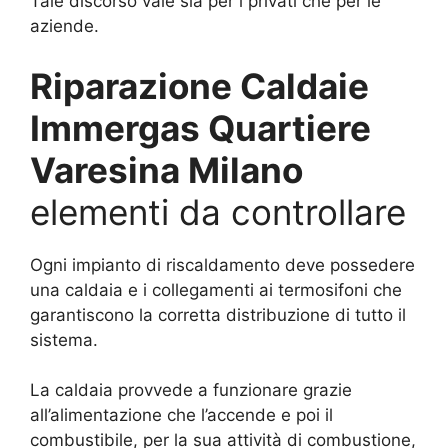
Tale discorso vale sia per i privati che per le
aziende.
Riparazione Caldaie
Immergas Quartiere
Varesina Milano
elementi da controllare
Ogni impianto di riscaldamento deve possedere
una caldaia e i collegamenti ai termosifoni che
garantiscono la corretta distribuzione di tutto il
sistema.
La caldaia provvede a funzionare grazie
all’alimentazione che l’accende e poi il
combustibile, per la sua attività di combustione,