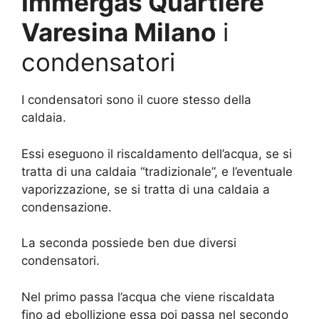
Immergas Quartiere
Varesina Milano
i
condensatori
I condensatori sono il cuore stesso della
caldaia.
Essi eseguono il riscaldamento dell’acqua, se si
tratta di una caldaia “tradizionale”, e l’eventuale
vaporizzazione, se si tratta di una caldaia a
condensazione.
La seconda possiede ben due diversi
condensatori.
Nel primo passa l’acqua che viene riscaldata
fino ad ebollizione essa poi passa nel secondo