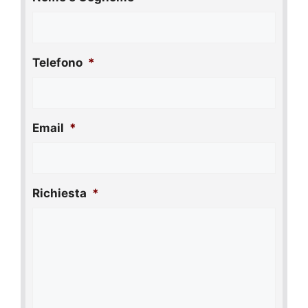
Telefono
*
Email
*
Richiesta
*