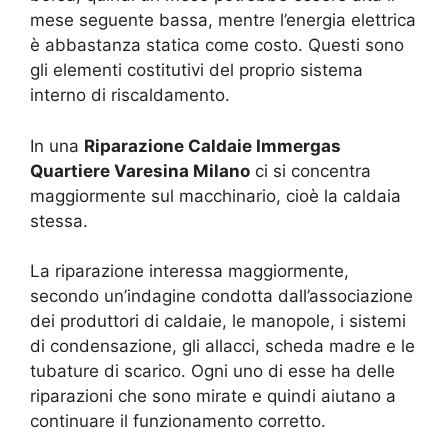
mese seguente bassa, mentre l’energia elettrica
è abbastanza statica come costo. Questi sono
gli elementi costitutivi del proprio sistema
interno di riscaldamento.
In una
Riparazione Caldaie Immergas
Quartiere Varesina Milano
ci si concentra
maggiormente sul macchinario, cioè la caldaia
stessa.
La riparazione interessa maggiormente,
secondo un’indagine condotta dall’associazione
dei produttori di caldaie, le manopole, i sistemi
di condensazione, gli allacci, scheda madre e le
tubature di scarico. Ogni uno di esse ha delle
riparazioni che sono mirate e quindi aiutano a
continuare il funzionamento corretto.