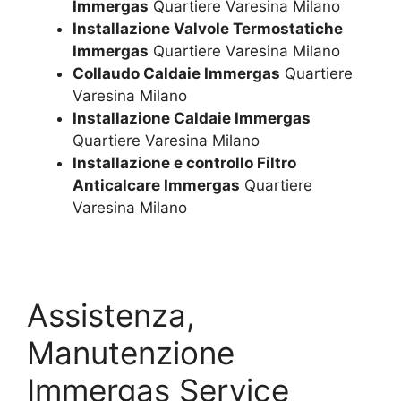
Immergas
Quartiere Varesina Milano
Installazione Valvole Termostatiche
Immergas
Quartiere Varesina Milano
Collaudo Caldaie Immergas
Quartiere
Varesina Milano
Installazione Caldaie Immergas
Quartiere Varesina Milano
Installazione e controllo Filtro
Anticalcare Immergas
Quartiere
Varesina Milano
Assistenza,
Manutenzione
Immergas Service