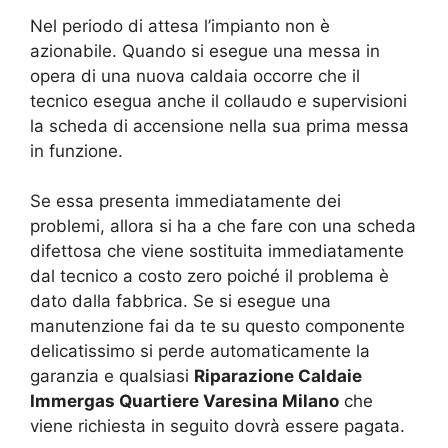
Nel periodo di attesa l’impianto non è
azionabile. Quando si esegue una messa in
opera di una nuova caldaia occorre che il
tecnico esegua anche il collaudo e supervisioni
la scheda di accensione nella sua prima messa
in funzione.
Se essa presenta immediatamente dei
problemi, allora si ha a che fare con una scheda
difettosa che viene sostituita immediatamente
dal tecnico a costo zero poiché il problema è
dato dalla fabbrica. Se si esegue una
manutenzione fai da te su questo componente
delicatissimo si perde automaticamente la
garanzia e qualsiasi
Riparazione Caldaie
Immergas Quartiere Varesina Milano
che
viene richiesta in seguito dovrà essere pagata.