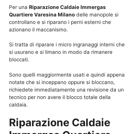
Per una
Riparazione Caldaie Immergas
Quartiere Varesina Milano
delle manopole si
controllano e si riparano i perni esterni che
azionano il maccanismo.
Si tratta di riparare i micro ingranaggi interni che
si usurano e si limano in modo da rimanere
bloccati.
Sono quelli maggiormente usati e quindi appena
notate che si inceppano oppure si bloccano,
richiedete immediatamente una revisione da un
tecnico per non avere il blocco totale della
caldaia.
Riparazione Caldaie