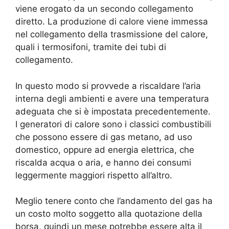
viene erogato da un secondo collegamento
diretto. La produzione di calore viene immessa
nel collegamento della trasmissione del calore,
quali i termosifoni, tramite dei tubi di
collegamento.
In questo modo si provvede a riscaldare l’aria
interna degli ambienti e avere una temperatura
adeguata che si è impostata precedentemente.
I generatori di calore sono i classici combustibili
che possono essere di gas metano, ad uso
domestico, oppure ad energia elettrica, che
riscalda acqua o aria, e hanno dei consumi
leggermente maggiori rispetto all’altro.
Meglio tenere conto che l’andamento del gas ha
un costo molto soggetto alla quotazione della
borsa, quindi un mese potrebbe essere alta il