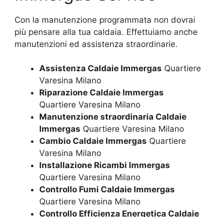
Con la manutenzione programmata non dovrai
più pensare alla tua caldaia. Effettuiamo anche
manutenzioni ed assistenza straordinarie.
Assistenza Caldaie Immergas
Quartiere
Varesina Milano
Riparazione Caldaie Immergas
Quartiere Varesina Milano
Manutenzione straordinaria Caldaie
Immergas
Quartiere Varesina Milano
Cambio Caldaie Immergas
Quartiere
Varesina Milano
Installazione Ricambi Immergas
Quartiere Varesina Milano
Controllo Fumi Caldaie Immergas
Quartiere Varesina Milano
Controllo Efficienza Energetica Caldaie