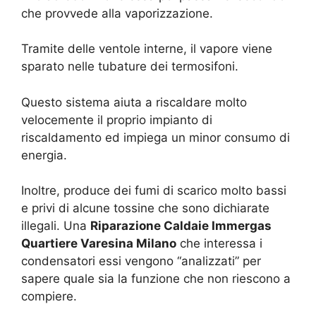
che provvede alla vaporizzazione.
Tramite delle ventole interne, il vapore viene
sparato nelle tubature dei termosifoni.
Questo sistema aiuta a riscaldare molto
velocemente il proprio impianto di
riscaldamento ed impiega un minor consumo di
energia.
Inoltre, produce dei fumi di scarico molto bassi
e privi di alcune tossine che sono dichiarate
illegali. Una
Riparazione Caldaie Immergas
Quartiere Varesina Milano
che interessa i
condensatori essi vengono “analizzati” per
sapere quale sia la funzione che non riescono a
compiere.