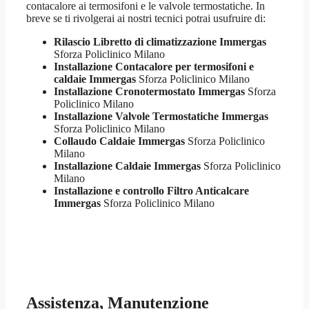
contacalore ai termosifoni e le valvole termostatiche. In
breve se ti rivolgerai ai nostri tecnici potrai usufruire di:
Rilascio Libretto di climatizzazione Immergas
Sforza Policlinico Milano
Installazione Contacalore per termosifoni e
caldaie Immergas
Sforza Policlinico Milano
Installazione Cronotermostato Immergas
Sforza
Policlinico Milano
Installazione Valvole Termostatiche Immergas
Sforza Policlinico Milano
Collaudo Caldaie Immergas
Sforza Policlinico
Milano
Installazione Caldaie Immergas
Sforza Policlinico
Milano
Installazione e controllo Filtro Anticalcare
Immergas
Sforza Policlinico Milano
Assistenza, Manutenzione