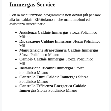
Immergas Service
Con la manutenzione programmata non dovrai più pensare
alla tua caldaia. Effettuiamo anche manutenzioni ed
assistenza straordinarie.
Assistenza Caldaie Immergas
Sforza Policlinico
Milano
Riparazione Caldaie Immergas
Sforza Policlinico
Milano
Manutenzione straordinaria Caldaie Immergas
Sforza Policlinico Milano
Cambio Caldaie Immergas
Sforza Policlinico
Milano
Installazione Ricambi Immergas
Sforza
Policlinico Milano
Controllo Fumi Caldaie Immergas
Sforza
Policlinico Milano
Controllo Efficienza Energetica Caldaie
Immergas
Sforza Policlinico Milano