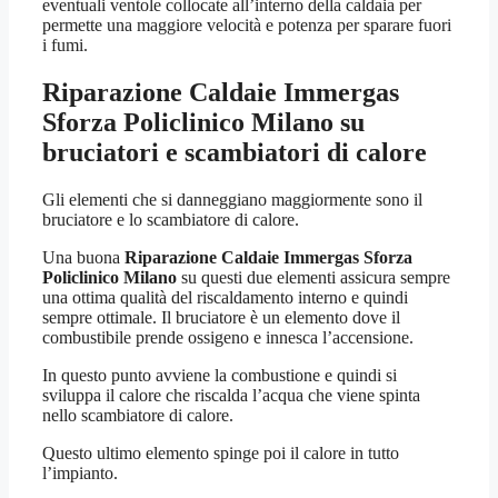
eventuali ventole collocate all’interno della caldaia per
permette una maggiore velocità e potenza per sparare fuori
i fumi.
Riparazione Caldaie Immergas
Sforza Policlinico Milano
su
bruciatori e scambiatori di calore
Gli elementi che si danneggiano maggiormente sono il
bruciatore e lo scambiatore di calore.
Una buona
Riparazione Caldaie Immergas Sforza
Policlinico Milano
su questi due elementi assicura sempre
una ottima qualità del riscaldamento interno e quindi
sempre ottimale. Il bruciatore è un elemento dove il
combustibile prende ossigeno e innesca l’accensione.
In questo punto avviene la combustione e quindi si
sviluppa il calore che riscalda l’acqua che viene spinta
nello scambiatore di calore.
Questo ultimo elemento spinge poi il calore in tutto
l’impianto.