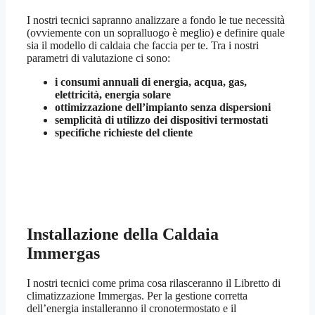
I nostri tecnici sapranno analizzare a fondo le tue necessità
(ovviemente con un sopralluogo è meglio) e definire quale
sia il modello di caldaia che faccia per te. Tra i nostri
parametri di valutazione ci sono:
i consumi annuali di energia, acqua, gas,
elettricità, energia solare
ottimizzazione dell’impianto senza dispersioni
semplicità di utilizzo dei dispositivi termostati
specifiche richieste del cliente
Installazione della Caldaia
Immergas
I nostri tecnici come prima cosa rilasceranno il Libretto di
climatizzazione Immergas. Per la gestione corretta
dell’energia installeranno il cronotermostato e il