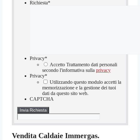
Richiesta
*
Privacy
*
Accetto Trattamento dati personali
secondo l'informativa sulla
privacy
Privacy
*
Utilizzando questo modulo accetti la
memorizzazione e la gestione dei tuoi
dati da questo sito web.
CAPTCHA
Vendita Caldaie Immergas.