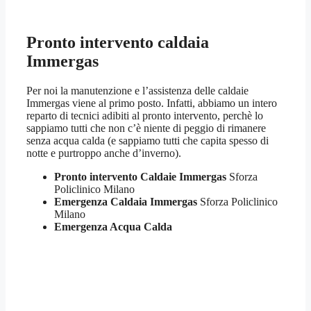
Pronto intervento caldaia
Immergas
Per noi la manutenzione e l’assistenza delle caldaie
Immergas viene al primo posto. Infatti, abbiamo un intero
reparto di tecnici adibiti al pronto intervento, perchè lo
sappiamo tutti che non c’è niente di peggio di rimanere
senza acqua calda (e sappiamo tutti che capita spesso di
notte e purtroppo anche d’inverno).
Pronto intervento Caldaie Immergas
Sforza
Policlinico Milano
Emergenza Caldaia Immergas
Sforza Policlinico
Milano
Emergenza Acqua Calda