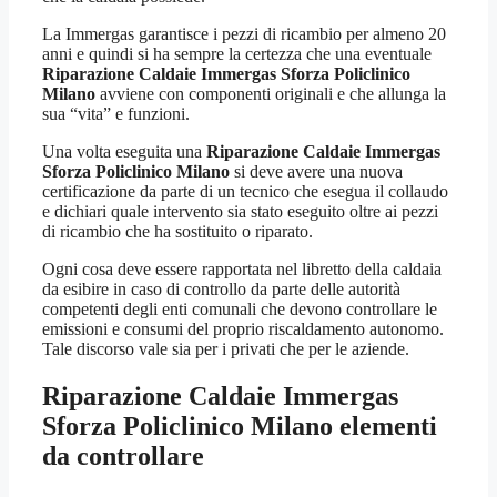
La Immergas garantisce i pezzi di ricambio per almeno 20
anni e quindi si ha sempre la certezza che una eventuale
Riparazione Caldaie Immergas Sforza Policlinico
Milano
avviene con componenti originali e che allunga la
sua “vita” e funzioni.
Una volta eseguita una
Riparazione Caldaie Immergas
Sforza Policlinico Milano
si deve avere una nuova
certificazione da parte di un tecnico che esegua il collaudo
e dichiari quale intervento sia stato eseguito oltre ai pezzi
di ricambio che ha sostituito o riparato.
Ogni cosa deve essere rapportata nel libretto della caldaia
da esibire in caso di controllo da parte delle autorità
competenti degli enti comunali che devono controllare le
emissioni e consumi del proprio riscaldamento autonomo.
Tale discorso vale sia per i privati che per le aziende.
Riparazione Caldaie Immergas
Sforza Policlinico Milano
elementi
da controllare