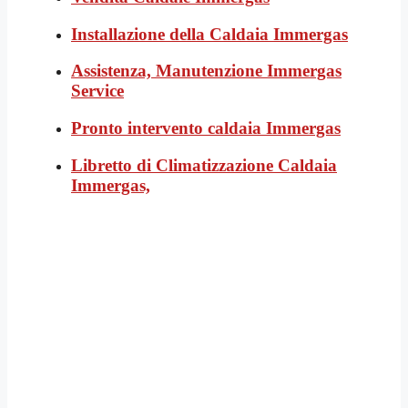
Installazione della Caldaia Immergas
Assistenza, Manutenzione Immergas
Service
Pronto intervento caldaia Immergas
Libretto di Climatizzazione Caldaia
Immergas,