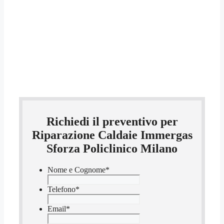
Richiedi il preventivo per
Riparazione Caldaie Immergas
Sforza Policlinico Milano
Nome e Cognome
*
Telefono
*
Email
*