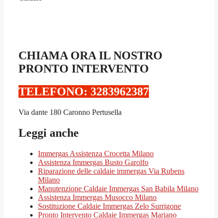
CHIAMA ORA IL NOSTRO
PRONTO INTERVENTO
TELEFONO: 3283962387‬
Via dante 180 Caronno Pertusella
Leggi anche
Immergas Assistenza Crocetta Milano
Assistenza Immergas Busto Garolfo
Riparazione delle caldaie immergas Via Rubens
Milano
Manutenzione Caldaie Immergas San Babila Milano
Assistenza Immergas Musocco Milano
Sostituzione Caldaie Immergas Zelo Surrigone
Pronto Intervento Caldaie Immergas Mariano