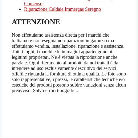
Comense
Riparazione Caldaie Immergas Seregno
ATTENZIONE
Non effettuiamo assistenza diretta per i marchi che
trattiamo e non eseguiamo riparazioni in garanzia ma
effettuiamo vendita, installazione, riparazione e assistenza.
Tutti i loghi, i marchi e le immagini appartengono ai
legittimi proprietari. Ne è vietata la riproduzione anche
parziale. Ogni riferimento ai prodotti da noi trattati è da
intendere ad uso esclusivamente descrittivo dei servizi
offerti e riguarda la fornitura di ottima qualità. Le foto sono
solo rappresentative; i prezzi, le caratteristiche tecniche e/o
estetiche dei prodotti possono subire variazioni senza alcun
preavviso. Salvo errori tipografici.