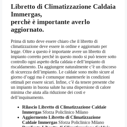
Libretto di Climatizzazione Caldaia
Immergas,
perchè è importante averlo
aggiornato.
Prima di tutto deve essere chiaro che il libretto di
climatizzazione deve essere in ordine e aggiornato per
legge. Oltre a questo è importante avere un libretto di
impianto corretto perchè in questo modo si può tenere sotto
controllo ogni aspetto della caldaia e dell’impianto di
riscaldamento. Da aggiungere naturalmente c’è un discorso
di sicurezza dell’impianto. Le caldaie sono molto sicure al
giorno d’oggi ma è comunque mantenerle in condizioni
ottimali per essere sicuri. Infine, c’è da tenere presente che
un impianto in buona salute ha una dispersione di calore
minima che aiuta alla riduzione dei costi e
dell’inquinamento.
Rilascio Libretto di Climatizzazione Caldaie
Immergas
Sforza Policlinico Milano
Aggiormento Libretto di Climatizzazione
Caldaie Immergas
Sforza Policlinico Milano