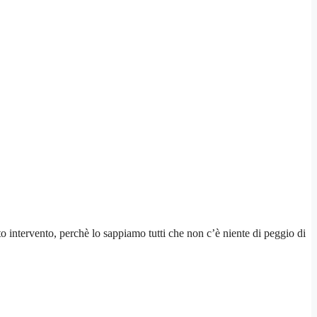
to intervento, perchè lo sappiamo tutti che non c’è niente di peggio di