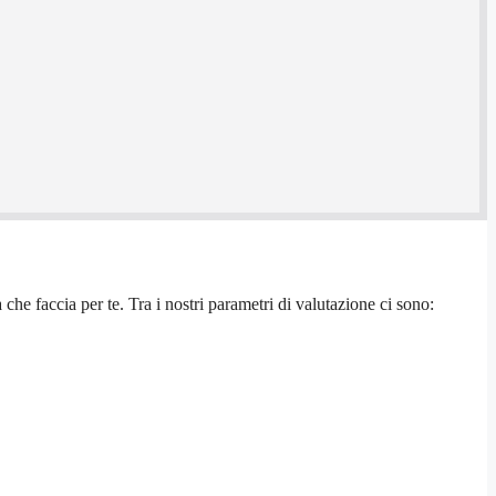
che faccia per te. Tra i nostri parametri di valutazione ci sono: