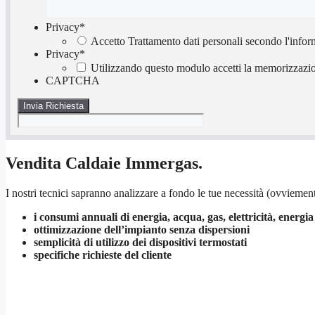
Privacy
*
Accetto Trattamento dati personali secondo l'infor
Privacy
*
Utilizzando questo modulo accetti la memorizzazion
CAPTCHA
Vendita Caldaie Immergas.
I nostri tecnici sapranno analizzare a fondo le tue necessità (ovviement
i consumi annuali di energia, acqua, gas, elettricità, energia
ottimizzazione dell’impianto senza dispersioni
semplicità di utilizzo dei dispositivi termostati
specifiche richieste del cliente