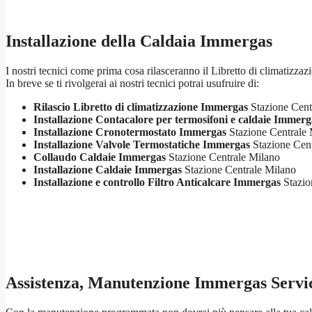
Installazione della Caldaia Immergas
I nostri tecnici come prima cosa rilasceranno il Libretto di climatizzaz
In breve se ti rivolgerai ai nostri tecnici potrai usufruire di:
Rilascio Libretto di climatizzazione Immergas
Stazione Cent
Installazione Contacalore per termosifoni e caldaie Immerg
Installazione Cronotermostato Immergas
Stazione Centrale 
Installazione Valvole Termostatiche Immergas
Stazione Cent
Collaudo Caldaie Immergas
Stazione Centrale Milano
Installazione Caldaie Immergas
Stazione Centrale Milano
Installazione e controllo Filtro Anticalcare Immergas
Stazio
Assistenza, Manutenzione Immergas Servi