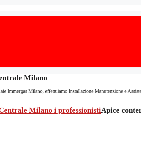
entrale Milano
 Immergas Milano, effettuiamo Installazione Manutenzione e Assistenza 
Apice conte