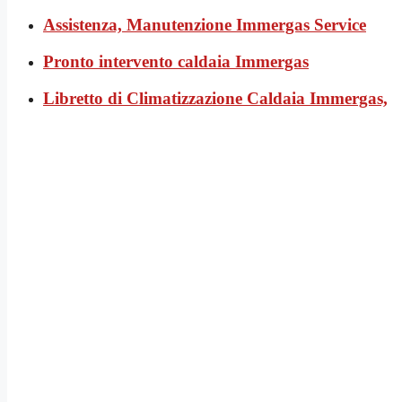
Assistenza, Manutenzione Immergas Service
Pronto intervento caldaia Immergas
Libretto di Climatizzazione Caldaia Immergas,