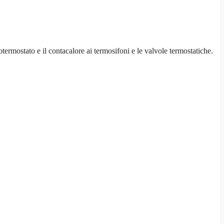
otermostato e il contacalore ai termosifoni e le valvole termostatiche.