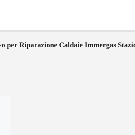
ivo per Riparazione Caldaie Immergas Staz