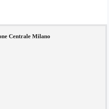
ione Centrale Milano