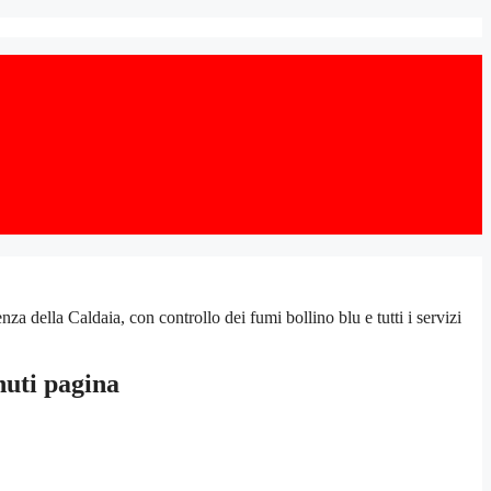
della Caldaia, con controllo dei fumi bollino blu e tutti i servizi
nuti pagina