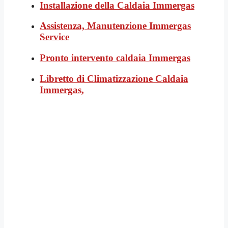
Installazione della Caldaia Immergas
Assistenza, Manutenzione Immergas
Service
Pronto intervento caldaia Immergas
Libretto di Climatizzazione Caldaia
Immergas,