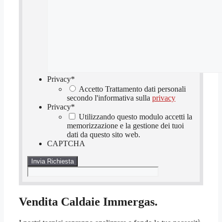
Privacy
*
Accetto Trattamento dati personali
secondo l'informativa sulla
privacy
Privacy
*
Utilizzando questo modulo accetti la
memorizzazione e la gestione dei tuoi
dati da questo sito web.
CAPTCHA
Vendita Caldaie Immergas.