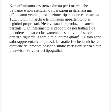
Non effettuiamo assistenza diretta per i marchi che
trattiamo e non eseguiamo riparazioni in garanzia ma
effettuiamo vendita, installazione, riparazione e assistenza.
Tutti i loghi, i marchi e le immagini appartengono ai
legittimi proprietari. Ne è vietata la riproduzione anche
parziale. Ogni riferimento ai prodotti da noi trattati è da
intendere ad uso esclusivamente descrittivo dei servizi
offerti e riguarda la fornitura di ottima qualità. Le foto sono
solo rappresentative; i prezzi, le caratteristiche tecniche e/o
estetiche dei prodotti possono subire variazioni senza alcun
preavviso. Salvo errori tipografici.