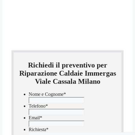
Richiedi il preventivo per
Riparazione Caldaie Immergas
Viale Cassala Milano
Nome e Cognome
*
Telefono
*
Email
*
Richiesta
*