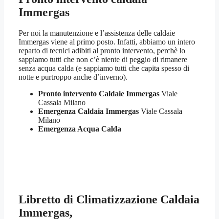
Immergas
Per noi la manutenzione e l’assistenza delle caldaie
Immergas viene al primo posto. Infatti, abbiamo un intero
reparto di tecnici adibiti al pronto intervento, perchè lo
sappiamo tutti che non c’è niente di peggio di rimanere
senza acqua calda (e sappiamo tutti che capita spesso di
notte e purtroppo anche d’inverno).
Pronto intervento Caldaie Immergas
Viale
Cassala Milano
Emergenza Caldaia Immergas
Viale Cassala
Milano
Emergenza Acqua Calda
Libretto di Climatizzazione Caldaia
Immergas,