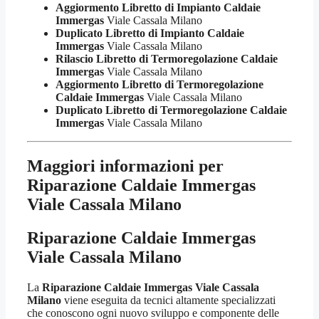
Aggiormento Libretto di Impianto Caldaie
Immergas
Viale Cassala Milano
Duplicato Libretto di Impianto Caldaie
Immergas
Viale Cassala Milano
Rilascio Libretto di Termoregolazione Caldaie
Immergas
Viale Cassala Milano
Aggiormento Libretto di Termoregolazione
Caldaie Immergas
Viale Cassala Milano
Duplicato Libretto di Termoregolazione Caldaie
Immergas
Viale Cassala Milano
Maggiori informazioni per
Riparazione Caldaie Immergas
Viale Cassala Milano
Riparazione Caldaie Immergas
Viale Cassala Milano
La
Riparazione Caldaie Immergas Viale Cassala
Milano
viene eseguita da tecnici altamente specializzati
che conoscono ogni nuovo sviluppo e componente delle