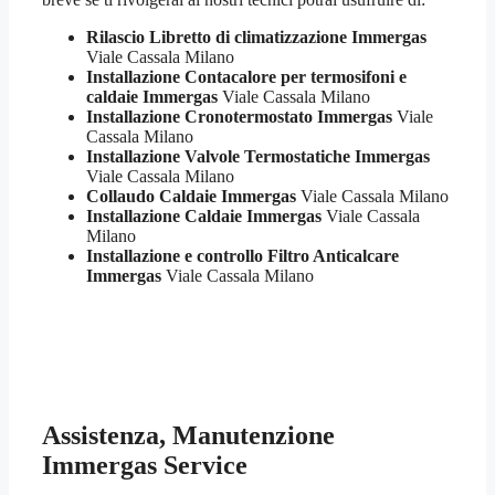
Rilascio Libretto di climatizzazione Immergas
Viale Cassala Milano
Installazione Contacalore per termosifoni e
caldaie Immergas
Viale Cassala Milano
Installazione Cronotermostato Immergas
Viale
Cassala Milano
Installazione Valvole Termostatiche Immergas
Viale Cassala Milano
Collaudo Caldaie Immergas
Viale Cassala Milano
Installazione Caldaie Immergas
Viale Cassala
Milano
Installazione e controllo Filtro Anticalcare
Immergas
Viale Cassala Milano
Assistenza, Manutenzione
Immergas Service