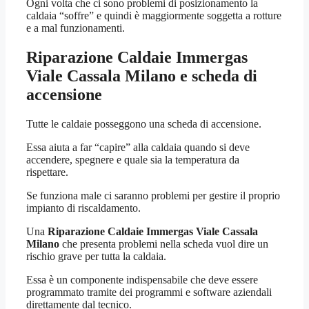
Ogni volta che ci sono problemi di posizionamento la
caldaia “soffre” e quindi è maggiormente soggetta a rotture
e a mal funzionamenti.
Riparazione Caldaie Immergas
Viale Cassala Milano
e scheda di
accensione
Tutte le caldaie posseggono una scheda di accensione.
Essa aiuta a far “capire” alla caldaia quando si deve
accendere, spegnere e quale sia la temperatura da
rispettare.
Se funziona male ci saranno problemi per gestire il proprio
impianto di riscaldamento.
Una
Riparazione Caldaie Immergas Viale Cassala
Milano
che presenta problemi nella scheda vuol dire un
rischio grave per tutta la caldaia.
Essa è un componente indispensabile che deve essere
programmato tramite dei programmi e software aziendali
direttamente dal tecnico.