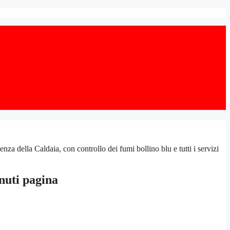
 della Caldaia, con controllo dei fumi bollino blu e tutti i servizi
nuti pagina