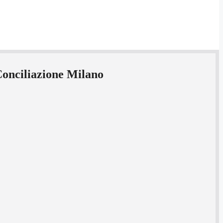
Conciliazione Milano