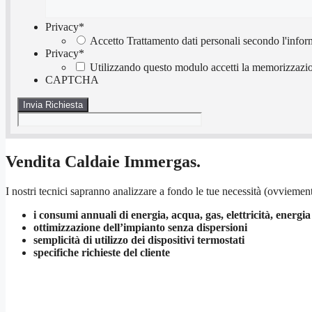
Privacy
*
Accetto Trattamento dati personali secondo l'infor
Privacy
*
Utilizzando questo modulo accetti la memorizzazion
CAPTCHA
Vendita Caldaie Immergas.
I nostri tecnici sapranno analizzare a fondo le tue necessità (ovviement
i consumi annuali di energia, acqua, gas, elettricità, energia
ottimizzazione dell’impianto senza dispersioni
semplicità di utilizzo dei dispositivi termostati
specifiche richieste del cliente