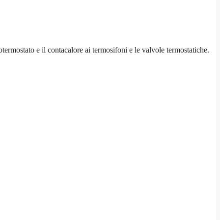
otermostato e il contacalore ai termosifoni e le valvole termostatiche.