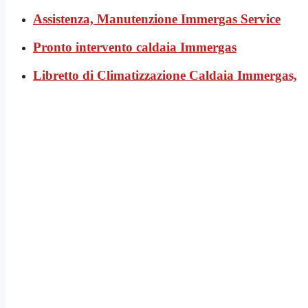
Assistenza, Manutenzione Immergas Service
Pronto intervento caldaia Immergas
Libretto di Climatizzazione Caldaia Immergas,