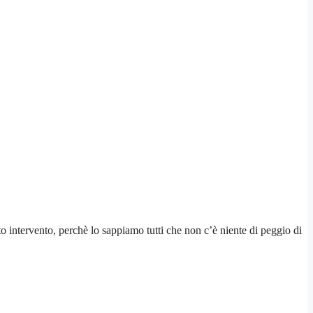
to intervento, perchè lo sappiamo tutti che non c’è niente di peggio di