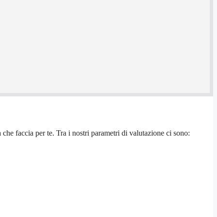
che faccia per te. Tra i nostri parametri di valutazione ci sono: