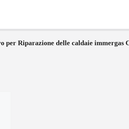
ivo per Riparazione delle caldaie immergas 