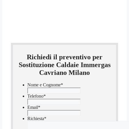
Richiedi il preventivo per
Sostituzione Caldaie Immergas
Cavriano Milano
Nome e Cognome
*
Telefono
*
Email
*
Richiesta
*