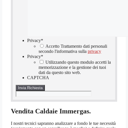
Privacy
*
Accetto Trattamento dati personali
secondo l'informativa sulla
privacy
Privacy
*
Utilizzando questo modulo accetti la
memorizzazione e la gestione dei tuoi
dati da questo sito web.
CAPTCHA
Vendita Caldaie Immergas.
I nostri tecnici sapranno analizzare a fondo le tue necessità