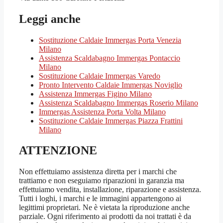
Leggi anche
Sostituzione Caldaie Immergas Porta Venezia
Milano
Assistenza Scaldabagno Immergas Pontaccio
Milano
Sostituzione Caldaie Immergas Varedo
Pronto Intervento Caldaie Immergas Noviglio
Assistenza Immergas Figino Milano
Assistenza Scaldabagno Immergas Roserio Milano
Immergas Assistenza Porta Volta Milano
Sostituzione Caldaie Immergas Piazza Frattini
Milano
ATTENZIONE
Non effettuiamo assistenza diretta per i marchi che
trattiamo e non eseguiamo riparazioni in garanzia ma
effettuiamo vendita, installazione, riparazione e assistenza.
Tutti i loghi, i marchi e le immagini appartengono ai
legittimi proprietari. Ne è vietata la riproduzione anche
parziale. Ogni riferimento ai prodotti da noi trattati è da