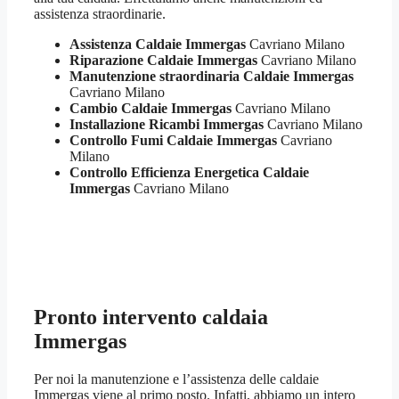
assistenza straordinarie.
Assistenza Caldaie Immergas
Cavriano Milano
Riparazione Caldaie Immergas
Cavriano Milano
Manutenzione straordinaria Caldaie Immergas
Cavriano Milano
Cambio Caldaie Immergas
Cavriano Milano
Installazione Ricambi Immergas
Cavriano Milano
Controllo Fumi Caldaie Immergas
Cavriano
Milano
Controllo Efficienza Energetica Caldaie
Immergas
Cavriano Milano
Pronto intervento caldaia
Immergas
Per noi la manutenzione e l’assistenza delle caldaie
Immergas viene al primo posto. Infatti, abbiamo un intero