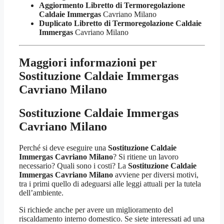
Aggiormento Libretto di Termoregolazione
Caldaie Immergas
Cavriano Milano
Duplicato Libretto di Termoregolazione Caldaie
Immergas
Cavriano Milano
Maggiori informazioni per
Sostituzione Caldaie Immergas
Cavriano Milano
Sostituzione Caldaie Immergas
Cavriano Milano
Perché si deve eseguire una
Sostituzione Caldaie
Immergas Cavriano Milano
? Si ritiene un lavoro
necessario? Quali sono i costi? La
Sostituzione Caldaie
Immergas Cavriano Milano
avviene per diversi motivi,
tra i primi quello di adeguarsi alle leggi attuali per la tutela
dell’ambiente.
Si richiede anche per avere un miglioramento del
riscaldamento interno domestico. Se siete interessati ad una