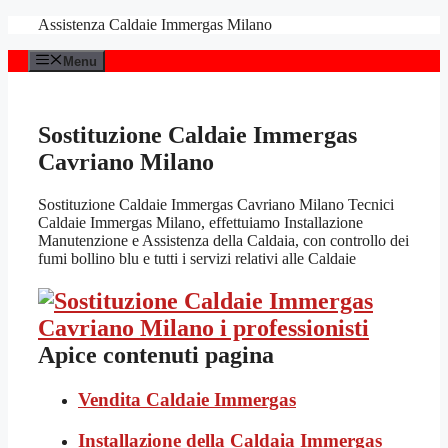
Vai
Assistenza Caldaie Immergas Milano
al
contenuto
Menu
Sostituzione Caldaie Immergas
Cavriano Milano
Sostituzione Caldaie Immergas Cavriano Milano Tecnici
Caldaie Immergas Milano, effettuiamo Installazione
Manutenzione e Assistenza della Caldaia, con controllo dei
fumi bollino blu e tutti i servizi relativi alle Caldaie
Apice contenuti pagina
Vendita Caldaie Immergas
Installazione della Caldaia Immergas