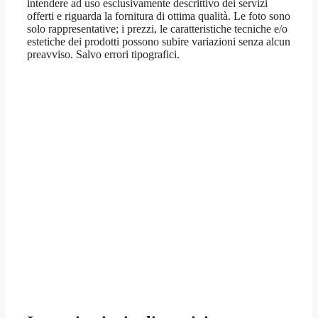
intendere ad uso esclusivamente descrittivo dei servizi
offerti e riguarda la fornitura di ottima qualità. Le foto sono
solo rappresentative; i prezzi, le caratteristiche tecniche e/o
estetiche dei prodotti possono subire variazioni senza alcun
preavviso. Salvo errori tipografici.