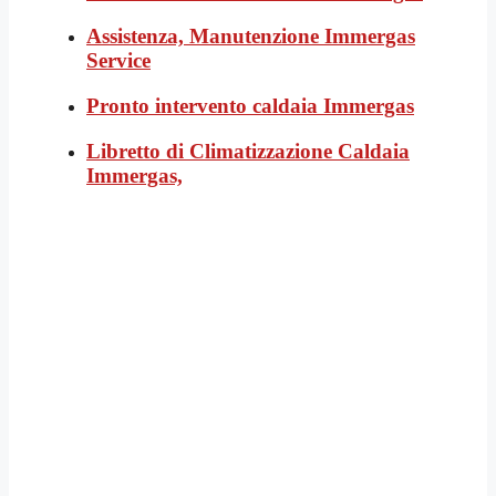
Assistenza, Manutenzione Immergas
Service
Pronto intervento caldaia Immergas
Libretto di Climatizzazione Caldaia
Immergas,