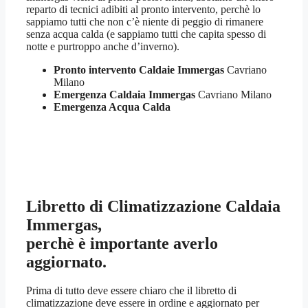
reparto di tecnici adibiti al pronto intervento, perchè lo
sappiamo tutti che non c’è niente di peggio di rimanere
senza acqua calda (e sappiamo tutti che capita spesso di
notte e purtroppo anche d’inverno).
Pronto intervento Caldaie Immergas
Cavriano
Milano
Emergenza Caldaia Immergas
Cavriano Milano
Emergenza Acqua Calda
Libretto di Climatizzazione Caldaia
Immergas,
perchè è importante averlo
aggiornato.
Prima di tutto deve essere chiaro che il libretto di
climatizzazione deve essere in ordine e aggiornato per