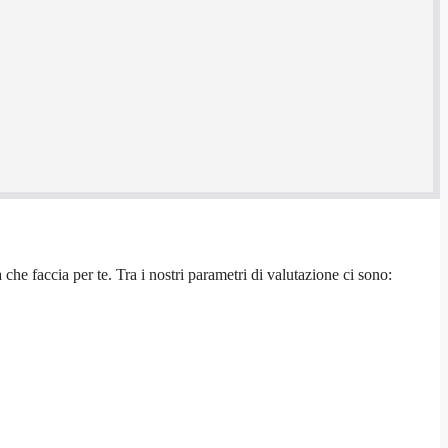
che faccia per te. Tra i nostri parametri di valutazione ci sono: