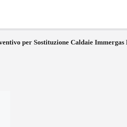
reventivo per Sostituzione Caldaie Immerga