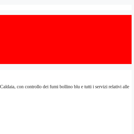
a, con controllo dei fumi bollino blu e tutti i servizi relativi alle