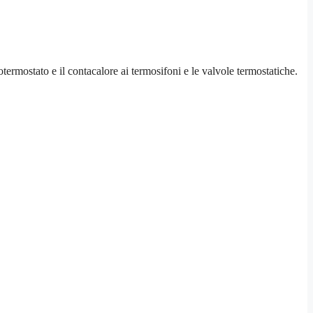
otermostato e il contacalore ai termosifoni e le valvole termostatiche.