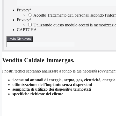
Privacy
*
Accetto Trattamento dati personali secondo l'infor
Privacy
*
Utilizzando questo modulo accetti la memorizzazion
CAPTCHA
Vendita Caldaie Immergas.
I nostri tecnici sapranno analizzare a fondo le tue necessità (ovviement
i consumi annuali di energia, acqua, gas, elettricità, energia
ottimizzazione dell’impianto senza dispersioni
semplicità di utilizzo dei dispositivi termostati
specifiche richieste del cliente