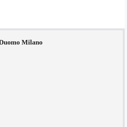
s Duomo Milano