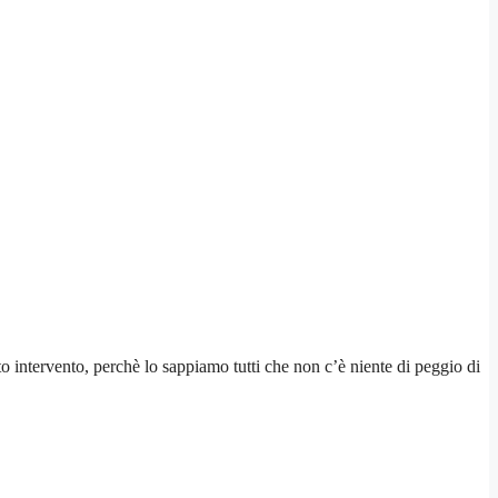
to intervento, perchè lo sappiamo tutti che non c’è niente di peggio di