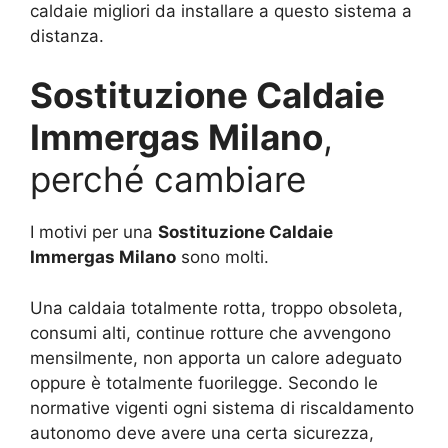
caldaie migliori da installare a questo sistema a
distanza.
Sostituzione Caldaie
Immergas Milano
,
perché cambiare
I motivi per una
Sostituzione Caldaie
Immergas Milano
sono molti.
Una caldaia totalmente rotta, troppo obsoleta,
consumi alti, continue rotture che avvengono
mensilmente, non apporta un calore adeguato
oppure è totalmente fuorilegge. Secondo le
normative vigenti ogni sistema di riscaldamento
autonomo deve avere una certa sicurezza,