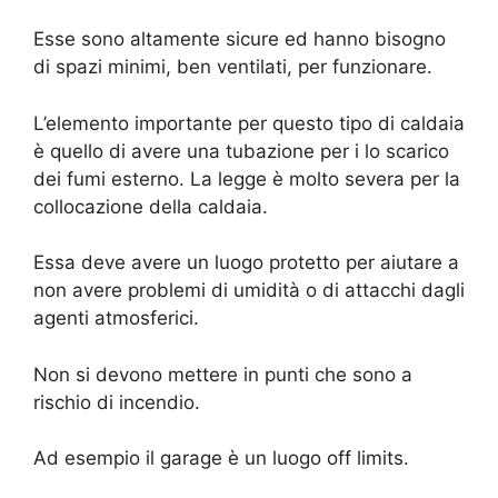
Esse sono altamente sicure ed hanno bisogno
di spazi minimi, ben ventilati, per funzionare.
L’elemento importante per questo tipo di caldaia
è quello di avere una tubazione per i lo scarico
dei fumi esterno. La legge è molto severa per la
collocazione della caldaia.
Essa deve avere un luogo protetto per aiutare a
non avere problemi di umidità o di attacchi dagli
agenti atmosferici.
Non si devono mettere in punti che sono a
rischio di incendio.
Ad esempio il garage è un luogo off limits.