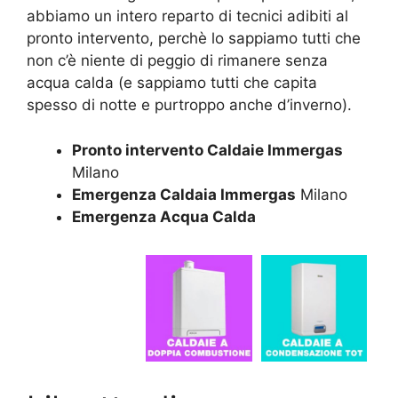
abbiamo un intero reparto di tecnici adibiti al
pronto intervento, perchè lo sappiamo tutti che
non c’è niente di peggio di rimanere senza
acqua calda (e sappiamo tutti che capita
spesso di notte e purtroppo anche d’inverno).
Pronto intervento Caldaie Immergas
Milano
Emergenza Caldaia Immergas
Milano
Emergenza Acqua Calda