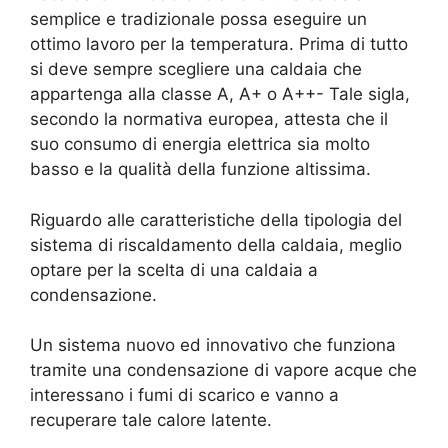
semplice e tradizionale possa eseguire un
ottimo lavoro per la temperatura. Prima di tutto
si deve sempre scegliere una caldaia che
appartenga alla classe A, A+ o A++- Tale sigla,
secondo la normativa europea, attesta che il
suo consumo di energia elettrica sia molto
basso e la qualità della funzione altissima.
Riguardo alle caratteristiche della tipologia del
sistema di riscaldamento della caldaia, meglio
optare per la scelta di una caldaia a
condensazione.
Un sistema nuovo ed innovativo che funziona
tramite una condensazione di vapore acque che
interessano i fumi di scarico e vanno a
recuperare tale calore latente.