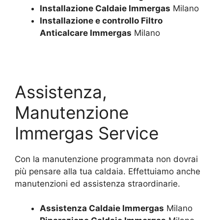
Installazione Caldaie Immergas
Milano
Installazione e controllo Filtro
Anticalcare Immergas
Milano
Assistenza,
Manutenzione
Immergas Service
Con la manutenzione programmata non dovrai
più pensare alla tua caldaia. Effettuiamo anche
manutenzioni ed assistenza straordinarie.
Assistenza Caldaie Immergas
Milano