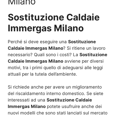
Milano
Sostituzione Caldaie
Immergas Milano
Perché si deve eseguire una
Sostituzione
Caldaie Immergas Milano
? Si ritiene un lavoro
necessario? Quali sono i costi? La
Sostituzione
Caldaie Immergas Milano
avviene per diversi
motivi, tra i primi quello di adeguarsi alle leggi
attuali per la tutela dell’ambiente.
Si richiede anche per avere un miglioramento
del riscaldamento interno domestico. Se siete
interessati ad una
Sostituzione Caldaie
Immergas Milano
potete usufruire anche dei
nuovi modelli che sono stati lanciati sul mercato