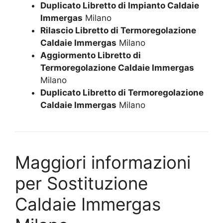
Duplicato Libretto di Impianto Caldaie
Immergas
Milano
Rilascio Libretto di Termoregolazione
Caldaie Immergas
Milano
Aggiormento Libretto di
Termoregolazione Caldaie Immergas
Milano
Duplicato Libretto di Termoregolazione
Caldaie Immergas
Milano
Maggiori informazioni
per Sostituzione
Caldaie Immergas