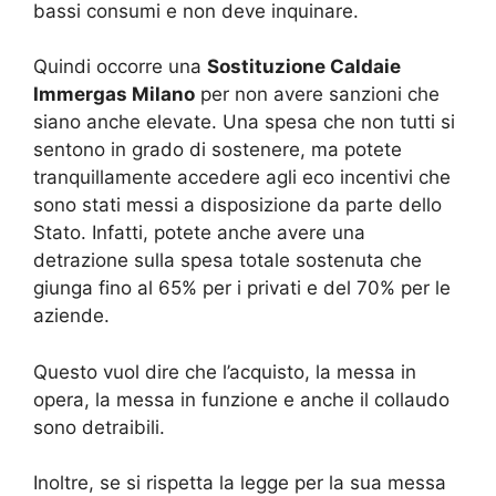
bassi consumi e non deve inquinare.
Quindi occorre una
Sostituzione Caldaie
Immergas Milano
per non avere sanzioni che
siano anche elevate. Una spesa che non tutti si
sentono in grado di sostenere, ma potete
tranquillamente accedere agli eco incentivi che
sono stati messi a disposizione da parte dello
Stato. Infatti, potete anche avere una
detrazione sulla spesa totale sostenuta che
giunga fino al 65% per i privati e del 70% per le
aziende.
Questo vuol dire che l’acquisto, la messa in
opera, la messa in funzione e anche il collaudo
sono detraibili.
Inoltre, se si rispetta la legge per la sua messa