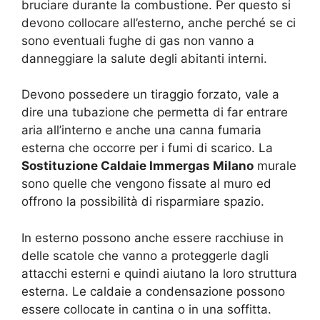
bruciare durante la combustione. Per questo si
devono collocare all’esterno, anche perché se ci
sono eventuali fughe di gas non vanno a
danneggiare la salute degli abitanti interni.
Devono possedere un tiraggio forzato, vale a
dire una tubazione che permetta di far entrare
aria all’interno e anche una canna fumaria
esterna che occorre per i fumi di scarico. La
Sostituzione Caldaie Immergas Milano
murale
sono quelle che vengono fissate al muro ed
offrono la possibilità di risparmiare spazio.
In esterno possono anche essere racchiuse in
delle scatole che vanno a proteggerle dagli
attacchi esterni e quindi aiutano la loro struttura
esterna. Le caldaie a condensazione possono
essere collocate in cantina o in una soffitta.