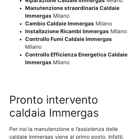
Riparazione Caldaie Immergas
Milano
Manutenzione straordinaria Caldaie
Immergas
Milano
Cambio Caldaie Immergas
Milano
Installazione Ricambi Immergas
Milano
Controllo Fumi Caldaie Immergas
Milano
Controllo Efficienza Energetica Caldaie
Immergas
Milano
Pronto intervento
caldaia Immergas
Per noi la manutenzione e l’assistenza delle
caldaie Immergas viene al primo posto. Infatti,