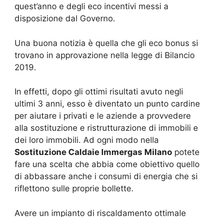
quest’anno e degli eco incentivi messi a
disposizione dal Governo.
Una buona notizia è quella che gli eco bonus si
trovano in approvazione nella legge di Bilancio
2019.
In effetti, dopo gli ottimi risultati avuto negli
ultimi 3 anni, esso è diventato un punto cardine
per aiutare i privati e le aziende a provvedere
alla sostituzione e ristrutturazione di immobili e
dei loro immobili. Ad ogni modo nella
Sostituzione Caldaie Immergas Milano
potete
fare una scelta che abbia come obiettivo quello
di abbassare anche i consumi di energia che si
riflettono sulle proprie bollette.
Avere un impianto di riscaldamento ottimale