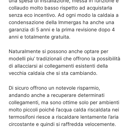
una spesa di installazione, messa in funzione e
collaudo molto basso rispetto ad acquistarla
senza eco incentivo. Ad ogni modo la caldaia a
condensazione della Immergas ha anche una
garanzia di 5 anni e la prima revisione dopo 4
anni e totalmente gratuita.
Naturalmente si possono anche optare per
modelli piu’ tradizionali che offrono la possibilità
di allacciarsi ai collegamenti esistenti della
vecchia caldaia che si sta cambiando.
Di sicuro offrono un notevole risparmio,
andando anche a recuperare determinati
collegamenti, ma sono ottime solo per ambienti
molto piccoli poiché l’acqua calda riscaldata nei
termosifoni riesce a riscaldare lentamente l’aria
circostante e quindi si raffredda velocemente.