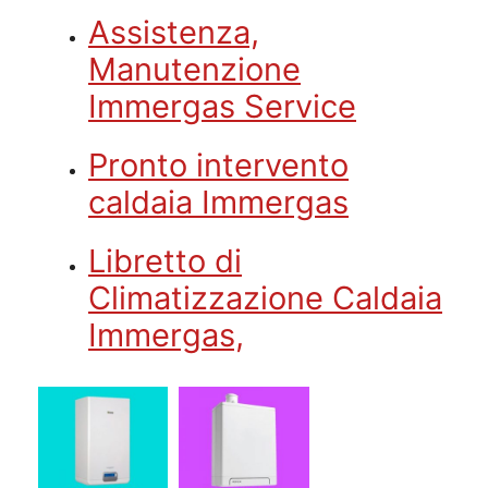
Assistenza,
Manutenzione
Immergas Service
Pronto intervento
caldaia Immergas
Libretto di
Climatizzazione Caldaia
Immergas,