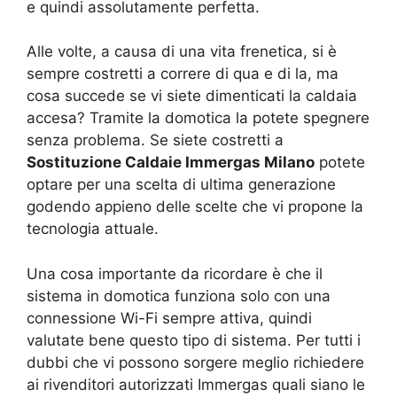
e quindi assolutamente perfetta.
Alle volte, a causa di una vita frenetica, si è
sempre costretti a correre di qua e di la, ma
cosa succede se vi siete dimenticati la caldaia
accesa? Tramite la domotica la potete spegnere
senza problema. Se siete costretti a
Sostituzione Caldaie Immergas Milano
potete
optare per una scelta di ultima generazione
godendo appieno delle scelte che vi propone la
tecnologia attuale.
Una cosa importante da ricordare è che il
sistema in domotica funziona solo con una
connessione Wi-Fi sempre attiva, quindi
valutate bene questo tipo di sistema. Per tutti i
dubbi che vi possono sorgere meglio richiedere
ai rivenditori autorizzati Immergas quali siano le