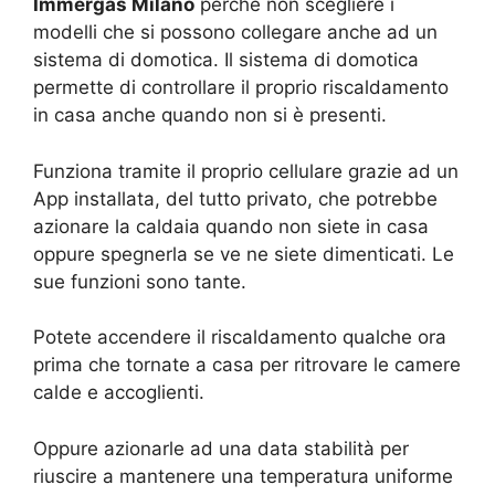
Immergas Milano
perché non scegliere i
modelli che si possono collegare anche ad un
sistema di domotica. Il sistema di domotica
permette di controllare il proprio riscaldamento
in casa anche quando non si è presenti.
Funziona tramite il proprio cellulare grazie ad un
App installata, del tutto privato, che potrebbe
azionare la caldaia quando non siete in casa
oppure spegnerla se ve ne siete dimenticati. Le
sue funzioni sono tante.
Potete accendere il riscaldamento qualche ora
prima che tornate a casa per ritrovare le camere
calde e accoglienti.
Oppure azionarle ad una data stabilità per
riuscire a mantenere una temperatura uniforme