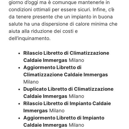
giorno d’oggi ma è comunque mantenerle in
condizioni ottimali per essere sicuri. Infine, c’è
da tenere presente che un impianto in buona
salute ha una dispersione di calore minima che
aiuta alla riduzione dei costi e
dell’inquinamento.
Rilascio Libretto di Climatizzazione
Caldaie Immergas
Milano
Aggiormento Libretto di
Climatizzazione Caldaie Immergas
Milano
Duplicato Libretto di Climatizzazione
Caldaie Immergas
Milano
Rilascio Libretto di Impianto Caldaie
Immergas
Milano
Aggiormento Libretto di Impianto
Caldaie Immergas
Milano