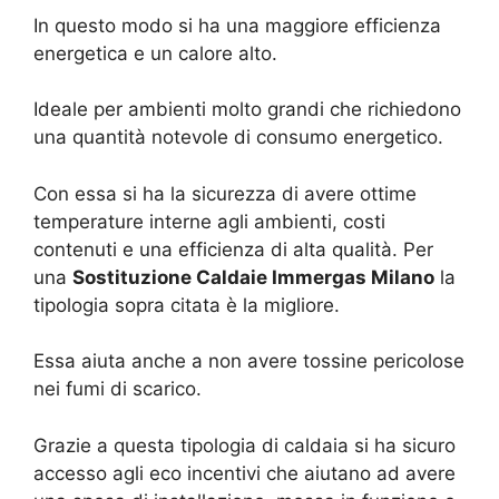
In questo modo si ha una maggiore efficienza
energetica e un calore alto.
Ideale per ambienti molto grandi che richiedono
una quantità notevole di consumo energetico.
Con essa si ha la sicurezza di avere ottime
temperature interne agli ambienti, costi
contenuti e una efficienza di alta qualità. Per
una
Sostituzione Caldaie Immergas Milano
la
tipologia sopra citata è la migliore.
Essa aiuta anche a non avere tossine pericolose
nei fumi di scarico.
Grazie a questa tipologia di caldaia si ha sicuro
accesso agli eco incentivi che aiutano ad avere