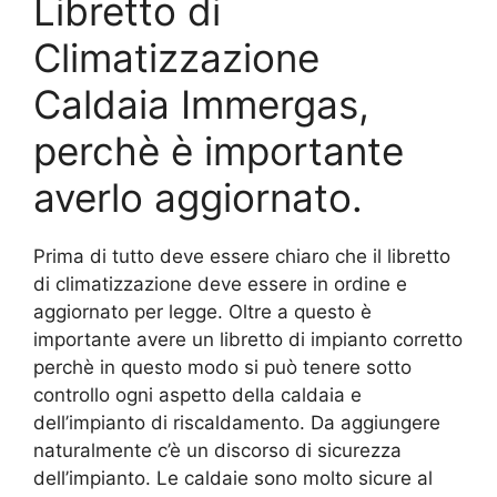
Libretto di
Climatizzazione
Caldaia Immergas,
perchè è importante
averlo aggiornato.
Prima di tutto deve essere chiaro che il libretto
di climatizzazione deve essere in ordine e
aggiornato per legge. Oltre a questo è
importante avere un libretto di impianto corretto
perchè in questo modo si può tenere sotto
controllo ogni aspetto della caldaia e
dell’impianto di riscaldamento. Da aggiungere
naturalmente c’è un discorso di sicurezza
dell’impianto. Le caldaie sono molto sicure al