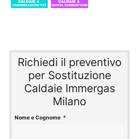
Richiedi il preventivo
per Sostituzione
Caldaie Immergas
Milano
Nome e Cognome
*