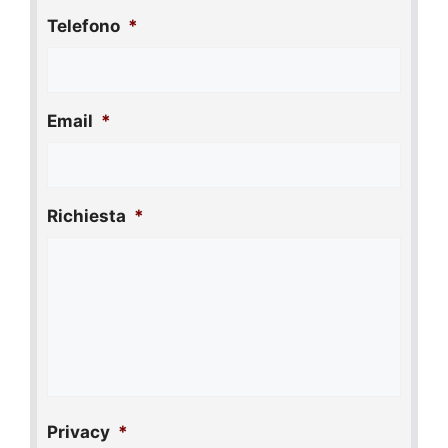
Telefono
*
Email
*
Richiesta
*
Privacy
*