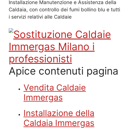
Installazione Manutenzione e Assistenza della
Caldaia, con controllo dei fumi bollino blu e tutti
i servizi relativi alle Caldaie
Apice contenuti pagina
Vendita Caldaie
Immergas
Installazione della
Caldaia Immergas