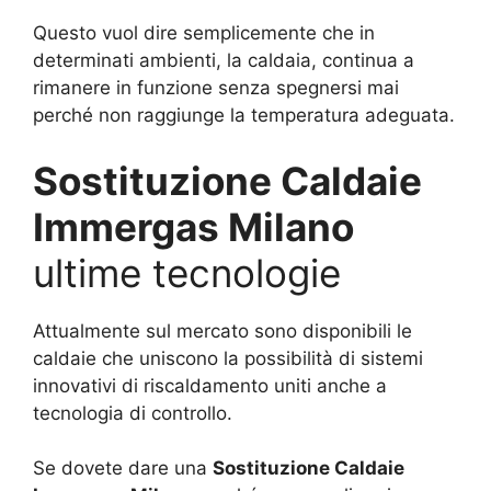
Questo vuol dire semplicemente che in
determinati ambienti, la caldaia, continua a
rimanere in funzione senza spegnersi mai
perché non raggiunge la temperatura adeguata.
Sostituzione Caldaie
Immergas Milano
ultime tecnologie
Attualmente sul mercato sono disponibili le
caldaie che uniscono la possibilità di sistemi
innovativi di riscaldamento uniti anche a
tecnologia di controllo.
Se dovete dare una
Sostituzione Caldaie