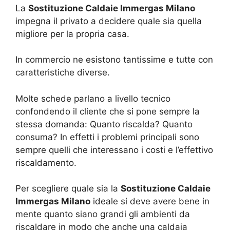
La
Sostituzione Caldaie Immergas Milano
impegna il privato a decidere quale sia quella
migliore per la propria casa.
In commercio ne esistono tantissime e tutte con
caratteristiche diverse.
Molte schede parlano a livello tecnico
confondendo il cliente che si pone sempre la
stessa domanda: Quanto riscalda? Quanto
consuma? In effetti i problemi principali sono
sempre quelli che interessano i costi e l’effettivo
riscaldamento.
Per scegliere quale sia la
Sostituzione Caldaie
Immergas Milano
ideale si deve avere bene in
mente quanto siano grandi gli ambienti da
riscaldare in modo che anche una caldaia