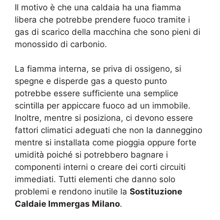
Il motivo è che una caldaia ha una fiamma
libera che potrebbe prendere fuoco tramite i
gas di scarico della macchina che sono pieni di
monossido di carbonio.
La fiamma interna, se priva di ossigeno, si
spegne e disperde gas a questo punto
potrebbe essere sufficiente una semplice
scintilla per appiccare fuoco ad un immobile.
Inoltre, mentre si posiziona, ci devono essere
fattori climatici adeguati che non la danneggino
mentre si installata come pioggia oppure forte
umidità poiché si potrebbero bagnare i
componenti interni o creare dei corti circuiti
immediati. Tutti elementi che danno solo
problemi e rendono inutile la
Sostituzione
Caldaie Immergas Milano
.