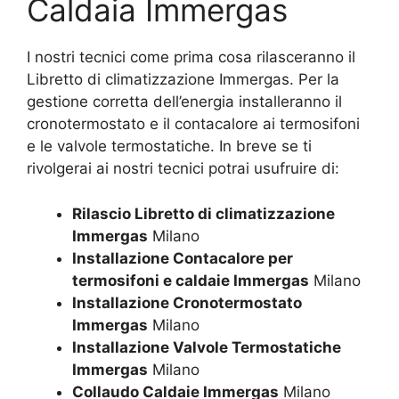
Caldaia Immergas
I nostri tecnici come prima cosa rilasceranno il
Libretto di climatizzazione Immergas. Per la
gestione corretta dell’energia installeranno il
cronotermostato e il contacalore ai termosifoni
e le valvole termostatiche. In breve se ti
rivolgerai ai nostri tecnici potrai usufruire di:
Rilascio Libretto di climatizzazione
Immergas
Milano
Installazione Contacalore per
termosifoni e caldaie Immergas
Milano
Installazione Cronotermostato
Immergas
Milano
Installazione Valvole Termostatiche
Immergas
Milano
Collaudo Caldaie Immergas
Milano