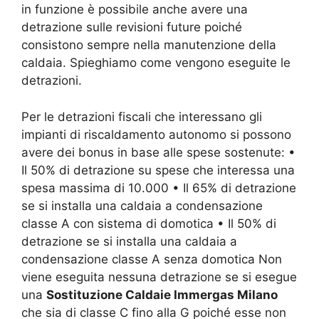
in funzione è possibile anche avere una
detrazione sulle revisioni future poiché
consistono sempre nella manutenzione della
caldaia. Spieghiamo come vengono eseguite le
detrazioni.
Per le detrazioni fiscali che interessano gli
impianti di riscaldamento autonomo si possono
avere dei bonus in base alle spese sostenute: •
Il 50% di detrazione su spese che interessa una
spesa massima di 10.000 • Il 65% di detrazione
se si installa una caldaia a condensazione
classe A con sistema di domotica • Il 50% di
detrazione se si installa una caldaia a
condensazione classe A senza domotica Non
viene eseguita nessuna detrazione se si esegue
una
Sostituzione Caldaie Immergas Milano
che sia di classe C fino alla G poiché esse non