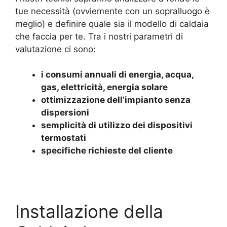
tue necessità (ovviemente con un sopralluogo è
meglio) e definire quale sia il modello di caldaia
che faccia per te. Tra i nostri parametri di
valutazione ci sono:
i consumi annuali di energia, acqua,
gas, elettricità, energia solare
ottimizzazione dell’impianto senza
dispersioni
semplicità di utilizzo dei dispositivi
termostati
specifiche richieste del cliente
Installazione della