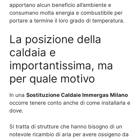
apportano alcun beneficio all’ambiente e
consumano molta energia e combustibile per
portare a termine il loro grado di temperatura.
La posizione della
caldaia e
importantissima, ma
per quale motivo
In una
Sostituzione Caldaie Immergas Milano
occorre tenere conto anche di come installarla e
dove.
Si tratta di strutture che hanno bisogno di un
notevole ricambio di aria per avere ossigeno da