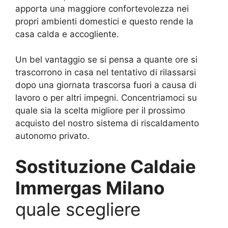
apporta una maggiore confortevolezza nei
propri ambienti domestici e questo rende la
casa calda e accogliente.
Un bel vantaggio se si pensa a quante ore si
trascorrono in casa nel tentativo di rilassarsi
dopo una giornata trascorsa fuori a causa di
lavoro o per altri impegni. Concentriamoci su
quale sia la scelta migliore per il prossimo
acquisto del nostro sistema di riscaldamento
autonomo privato.
Sostituzione Caldaie
Immergas Milano
quale scegliere