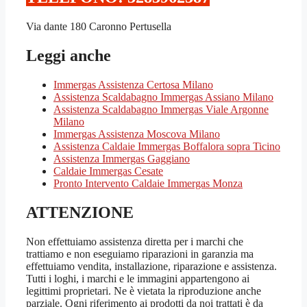
Via dante 180 Caronno Pertusella
Leggi anche
Immergas Assistenza Certosa Milano
Assistenza Scaldabagno Immergas Assiano Milano
Assistenza Scaldabagno Immergas Viale Argonne
Milano
Immergas Assistenza Moscova Milano
Assistenza Caldaie Immergas Boffalora sopra Ticino
Assistenza Immergas Gaggiano
Caldaie Immergas Cesate
Pronto Intervento Caldaie Immergas Monza
ATTENZIONE
Non effettuiamo assistenza diretta per i marchi che
trattiamo e non eseguiamo riparazioni in garanzia ma
effettuiamo vendita, installazione, riparazione e assistenza.
Tutti i loghi, i marchi e le immagini appartengono ai
legittimi proprietari. Ne è vietata la riproduzione anche
parziale. Ogni riferimento ai prodotti da noi trattati è da