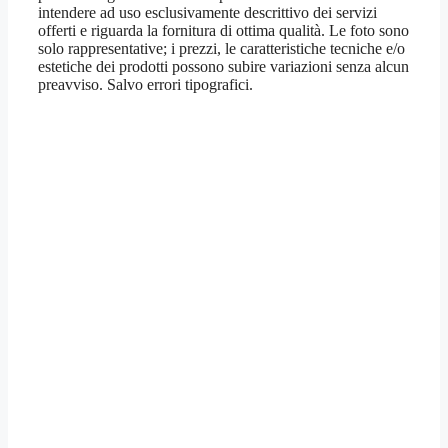
intendere ad uso esclusivamente descrittivo dei servizi
offerti e riguarda la fornitura di ottima qualità. Le foto sono
solo rappresentative; i prezzi, le caratteristiche tecniche e/o
estetiche dei prodotti possono subire variazioni senza alcun
preavviso. Salvo errori tipografici.